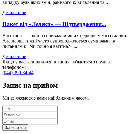
випадку будь-яких змін, раннього їх виявлення та...
Детальніше
Пакет від «Лелеки» — Підтвердження...
Вагітність — один із найважливіших періодів у житті жінки.
Але перші тижні часто супроводжуються сумнівами та
питаннями: «Чи точно я вагітна?»,...
Детальніше
Якщо у вас залишилися питання, зв'яжіться з нами за
телефоном:
(044) 390-34-44
Запис
на прийом
Ми зв'яжемося з вами найближчим часом.