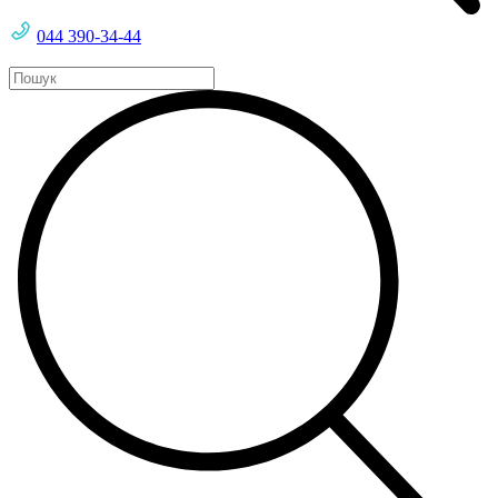
044 390-34-44