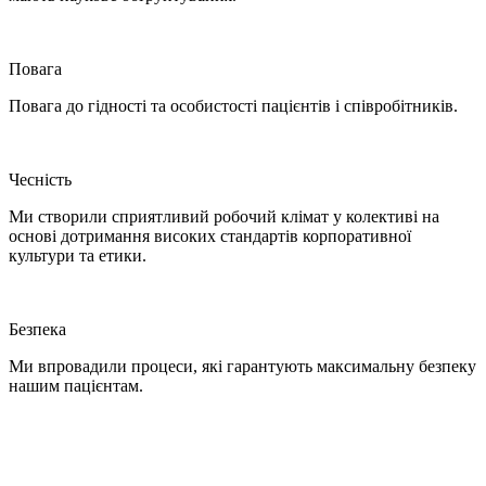
Повага
Повага до гідності та особистості пацієнтів і співробітників.
Чесність
Ми створили сприятливий робочий клімат у колективі на
основі дотримання високих стандартів корпоративної
культури та етики.
Безпека
Ми впровадили процеси, які гарантують максимальну безпеку
нашим пацієнтам.