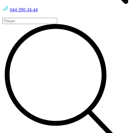
044 390-34-44