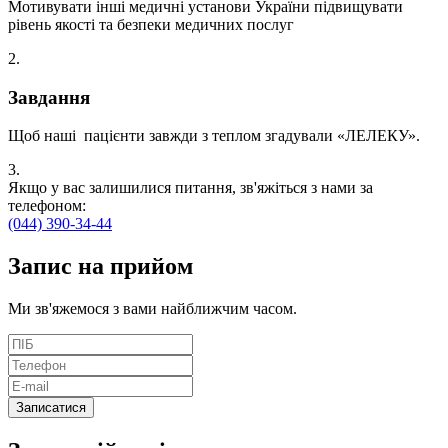
Мотивувати інші медичні установи України підвищувати
рівень якості та безпеки медичних послуг
2.
Завдання
Щоб наші пацієнти завжди з теплом згадували «ЛЕЛЕКУ».
3.
Якщо у вас залишилися питання, зв'яжіться з нами за
телефоном:
(044) 390-34-44
Запис
на прийом
Ми зв'яжемося з вами найближчим часом.