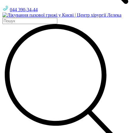
044 390-34-44