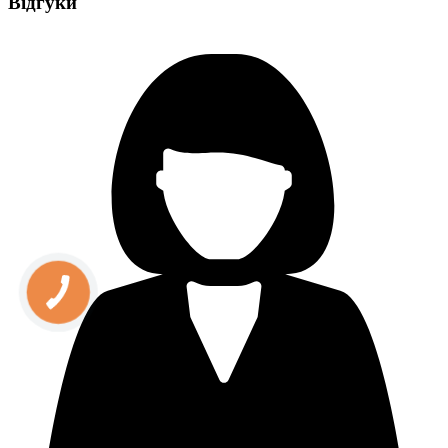
Відгуки