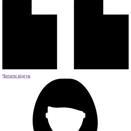
Читати відгук