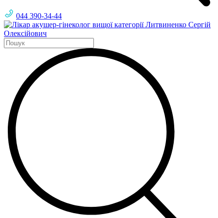
044 390-34-44