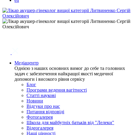
en
Медіацентр
Однією з наших основних вимог до себе та головних
задач є забезпечення найкращої якості медичної
допомоги і високого рівня сервісу
Блог
Програми ведення вагітності
Статті наукові
Новини
Відгуки про нас
Питання відповіді
Фотогалерея
Школа для майбутніх батьків від "Лелеки"
Відеогалерея
Наші цінності