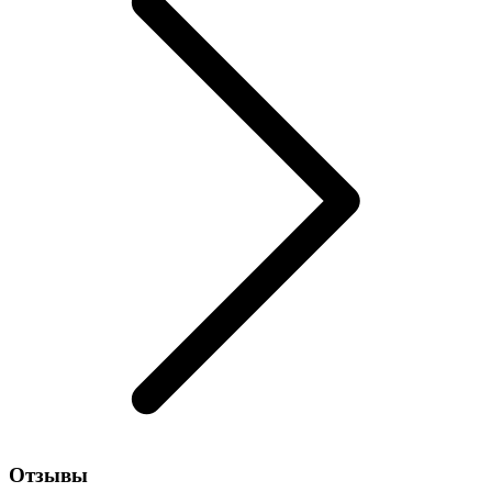
Отзывы