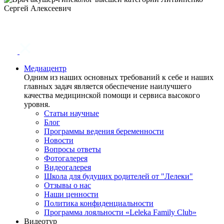
Медиацентр
Одним из наших основных требований к себе и наших
главных задач является обеспечение наилучшего
качества медицинской помощи и сервиса высокого
уровня.
Статьи научные
Блог
Программы ведения беременности
Новости
Вопросы ответы
Фотогалерея
Видеогалерея
Школа для будущих родителей от "Лелеки"
Отзывы о нас
Наши ценности
Политика конфиденциальности
Программа лояльности «Leleka Family Club»
Видеотур