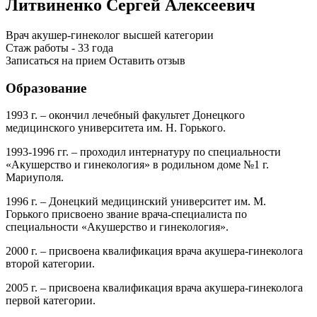
Литвиненко Сергей Алексеевич
Врач акушер-гинеколог высшей категории
Стаж работы - 33 года
Записаться на прием
Оставить отзыв
Образование
1993 г. – окончил лечебный факультет Донецкого
медицинского университета им. Н. Горького.
1993-1996 гг. – проходил интернатуру по специальности
«Акушерство и гинекология» в родильном доме №1 г.
Мариуполя.
1996 г. – Донецкий медицинский университет им. М.
Горького присвоено звание врача-специалиста по
специальности «Акушерство и гинекология».
2000 г. – присвоена квалификация врача акушера-гинеколога
второй категории.
2005 г. – присвоена квалификация врача акушера-гинеколога
первой категории.