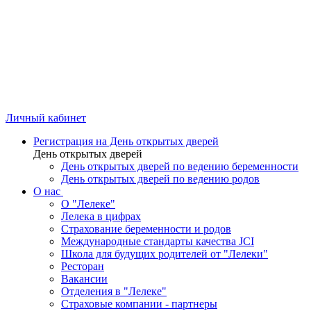
Личный кабинет
Регистрация на День открытых дверей
День открытых дверей
День открытых дверей по ведению беременности
День открытых дверей по ведению родов
О нас
О "Лелеке"
Лелека в цифрах
Страхование беременности и родов
Международные стандарты качества JCI
Школа для будущих родителей от "Лелеки"
Ресторан
Вакансии
Отделения в "Лелеке"
Страховые компании - партнеры