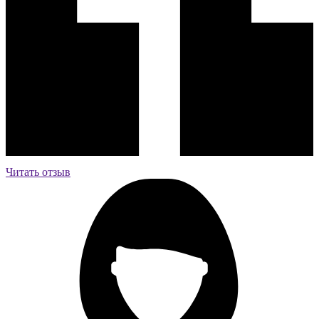
Читать отзыв