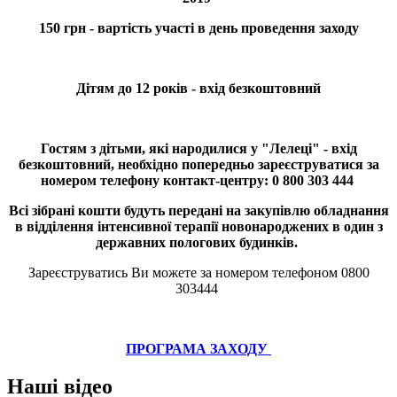
150 грн - вартість участі в день проведення заходу
Дітям до 12 років - вхід безкоштовний
Гостям з дітьми, які народилися у "Лелеці" - вхід
безкоштовний, необхідно попередньо зареєструватися за
номером телефону контакт-центру: 0 800 303 444
Всі зібрані кошти будуть передані на закупівлю обладнання
в відділення інтенсивної терапії новонароджених в один з
державних пологових будинків.
Зареєструватись Ви можете за номером телефоном 0800
303444
ПРОГРАМА ЗАХОДУ
Наші
відео