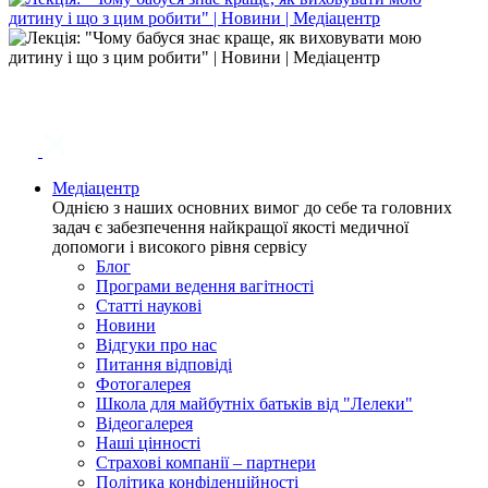
Медіацентр
Однією з наших основних вимог до себе та головних
задач є забезпечення найкращої якості медичної
допомоги і високого рівня сервісу
Блог
Програми ведення вагітності
Статті наукові
Новини
Відгуки про нас
Питання відповіді
Фотогалерея
Школа для майбутніх батьків від "Лелеки"
Відеогалерея
Наші цінності
Страхові компанії – партнери
Політика конфіденційності