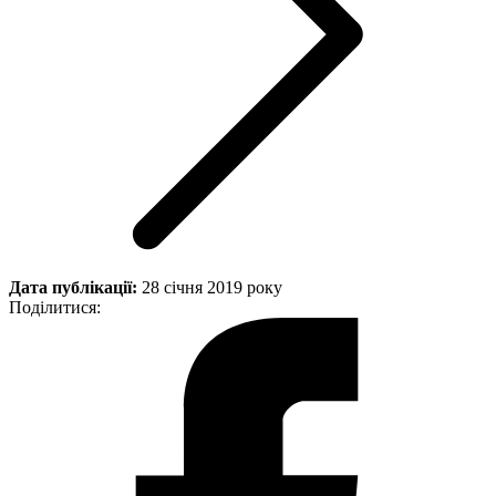
Дата публікації:
28 січня 2019 року
Поділитися: