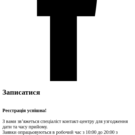
Записатися
Реєстрація успішна!
З вами зв’яжеться спеціаліст контакт-центру для узгодження
дати та часу прийому.
Заявки опрацьовуються в робочий час з 10:00 до 20:00 з