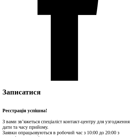
Записатися
Реєстрація успішна!
З вами зв’яжеться спеціаліст контакт-центру для узгодження
дати та часу прийому.
Заявки опрацьовуються в робочий час з 10:00 до 20:00 з