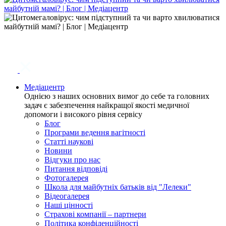
Медіацентр
Однією з наших основних вимог до себе та головних
задач є забезпечення найкращої якості медичної
допомоги і високого рівня сервісу
Блог
Програми ведення вагітності
Статті наукові
Новини
Відгуки про нас
Питання відповіді
Фотогалерея
Школа для майбутніх батьків від "Лелеки"
Відеогалерея
Наші цінності
Страхові компанії – партнери
Політика конфіденційності