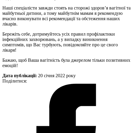
Наші спеціалісти завжди стоять на сторожі здоров’я вагітної та
майбутньої дитини, а тому майбутнім мамам я рекомендую
вчасно виконувати всі рекомендації та обстеження наших
лікарів.
Бережіть себе, дотримуйтесь усіх правил профілактики
інфекційних захворювань, а у випадку виникнення
симптомів, що Вас турбують, повідомляйте про це свого
лікаря!
Бажаю, щоб Ваша вагітність була джерелом тільки позитивних
емоцій!
Дата публікації:
20 січня 2022 року
Поділитися: