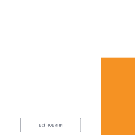
всі новини