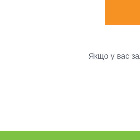
Якщо у вас за