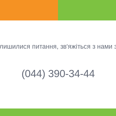
лишилися питання, зв'яжіться з нами
(044) 390-34-44