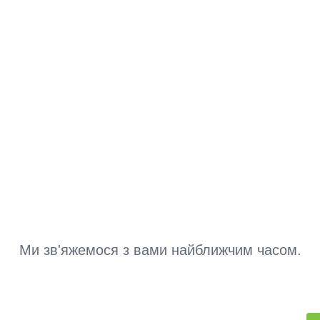
Ми зв'яжемося з вами найближчим часом.