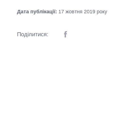
Дата публікації:
17 жовтня 2019 року
Поділитися: