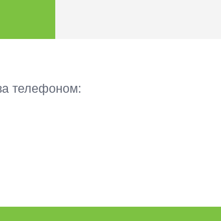
 за телефоном: