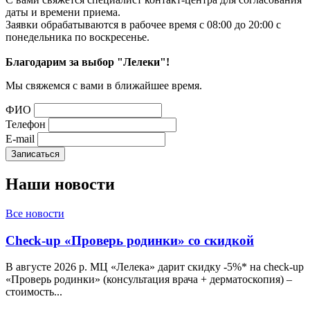
даты и времени приема.
Заявки обрабатываются в рабочее время с 08:00 до 20:00 с
понедельника по воскресенье.
Благодарим за выбор "Лелеки"!
Мы свяжемся с вами в ближайшее время.
ФИО
Телефон
E-mail
Наши
новости
Все новости
Check-up «Проверь родинки» со скидкой
В августе 2026 р. МЦ «Лелека» дарит скидку -5%* на check-up
«Проверь родинки» (консультация врача + дерматоскопия) –
стоимость...