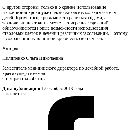
С другой стороны, только в Украине использование
пуповинной крови уже спасло жизнь нескольким сотням
детей. Кроме того, кровь может храниться годами, а
технологии не стоят на месте. По мере исследований
обнаруживаются новые возможности использования
стволовых клеток в лечении различных заболеваний. Поэтому
в сохранении пуповинной крови есть свой смысл.
Авторы
Пилипенко Ольга Николаевна
Заместитель медицинского директора по лечебной работе,
врач акушер-гинеколог
Стаж работы - 42 года
Дата публикации:
17 октября 2019 года
Поделиться: