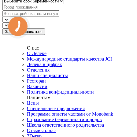
О нас
О Лелеке
Международные стандарты качества JCI
Лелека в цифрах
Отделения
Наши специалисты
Ресторан
Вакансии
Политика конфиденциальности
Пациентам
Цены
Специальные предложения
Программа оплаты частями от Monobank
Страхование беременности и родов
Школа ответственного родительства
Отзывы о нас
3D-тур