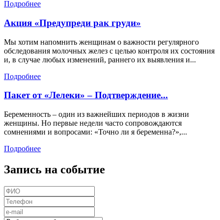
Подробнее
Акция «Предупреди рак груди»
Мы хотим напомнить женщинам о важности регулярного
обследования молочных желез с целью контроля их состояния
и, в случае любых изменений, раннего их выявления и...
Подробнее
Пакет от «Лелеки» – Подтверждение...
Беременность – один из важнейших периодов в жизни
женщины. Но первые недели часто сопровождаются
сомнениями и вопросами: «Точно ли я беременна?»,...
Подробнее
Запись на событие