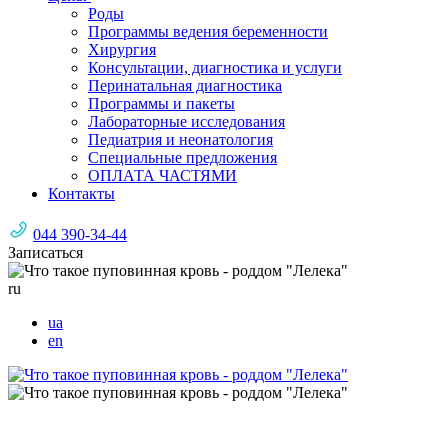
Роды
Программы ведения беременности
Хирургия
Консультации, диагностика и услуги
Перинатальная диагностика
Программы и пакеты
Лабораторные исследования
Педиатрия и неонатология
Специальные предложения
ОПЛАТА ЧАСТЯМИ
Контакты
044 390-34-44
Записаться
ru
ua
en