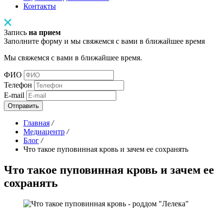
Контакты
Запись
на прием
Заполните форму и мы свяжемся с вами в ближайшее время
Мы свяжемся с вами в ближайшее время.
ФИО
Телефон
E-mail
Отправить
Главная
/
Медиацентр
/
Блог
/
Что такое пуповинная кровь и зачем ее сохранять
Что такое пуповинная кровь и зачем ее
сохранять