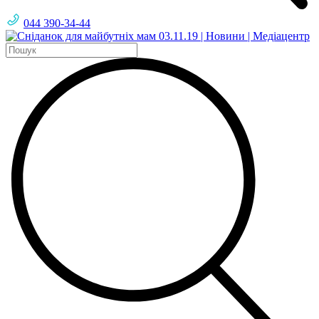
044 390-34-44