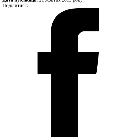
Поділитися: