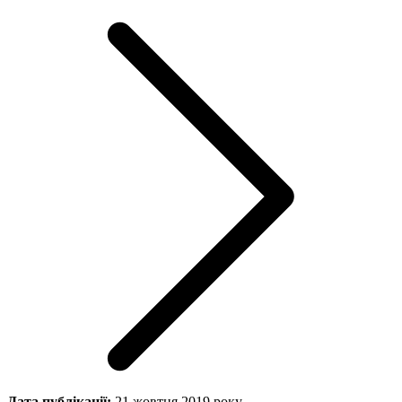
Дата публікації:
21 жовтня 2019 року