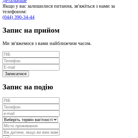
Детальніше
Якщо у вас залишилися питання, зв'яжіться з нами за
телефоном:
(044) 390-34-44
Запис
на прийом
Ми зв'яжемося з вами найближчим часом.
Запис на подію