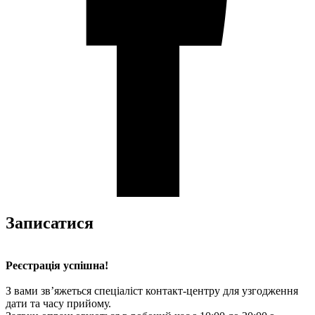
Записатися
Реєстрація успішна!
З вами зв’яжеться спеціаліст контакт-центру для узгодження
дати та часу прийому.