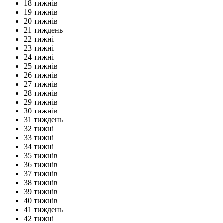
18 тижнів
19 тижнів
20 тижнів
21 тиждень
22 тижні
23 тижні
24 тижні
25 тижнів
26 тижнів
27 тижнів
28 тижнів
29 тижнів
30 тижнів
31 тиждень
32 тижні
33 тижні
34 тижні
35 тижнів
36 тижнів
37 тижнів
38 тижнів
39 тижнів
40 тижнів
41 тиждень
42 тижні