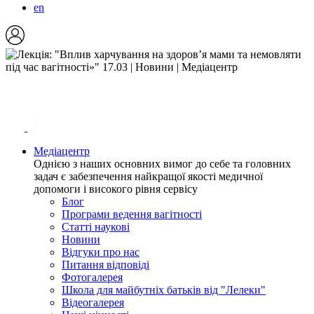
en
Медіацентр
Однією з наших основних вимог до себе та головних
задач є забезпечення найкращої якості медичної
допомоги і високого рівня сервісу
Блог
Програми ведення вагітності
Статті наукові
Новини
Відгуки про нас
Питання відповіді
Фотогалерея
Школа для майбутніх батьків від "Лелеки"
Відеогалерея