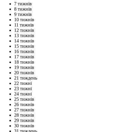
7 тижнів
8 тижнів
9 тижнів
10 тижнів
11 тижнів
12 тижнів
13 тижнів
14 тижнів
15 тижнів
16 тижнів
17 тижнів
18 тижнів
19 тижнів
20 тижнів
21 тиждень
22 тижні
23 тижні
24 тижні
25 тижнів
26 тижнів
27 тижнів
28 тижнів
29 тижнів
30 тижнів
31 тиждень