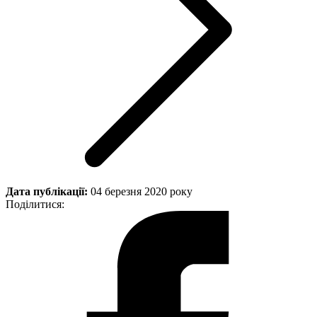
Дата публікації:
04 березня 2020 року
Поділитися: