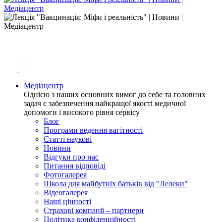
Медіацентр
Однією з наших основних вимог до себе та головних
задач є забезпечення найкращої якості медичної
допомоги і високого рівня сервісу
Блог
Програми ведення вагітності
Статті наукові
Новини
Відгуки про нас
Питання відповіді
Фотогалерея
Школа для майбутніх батьків від "Лелеки"
Відеогалерея
Наші цінності
Страхові компанії – партнери
Політика конфіденційності