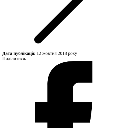
Дата публікації:
12 жовтня 2018 року
Поділитися: