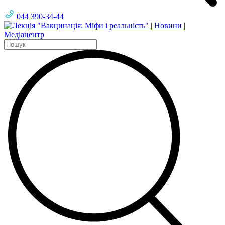
044 390-34-44