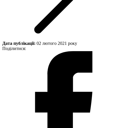
Дата публікації:
02 лютого 2021 року
Поділитися: