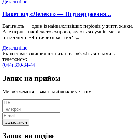
Детальніше
Пакет від «Лелеки» — Підтвердження...
Вагітність — один із найважливіших періодів у житті жінки.
Але перші тижні часто супроводжуються сумнівами та
питаннями: «Чи точно я вагітна?»,...
Детальніше
Якщо у вас залишилися питання, зв'яжіться з нами за
телефоном:
(044) 390-34-44
Запис
на прийом
Ми зв'яжемося з вами найближчим часом.
Запис на подію