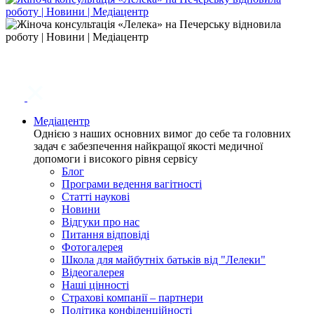
Медіацентр
Однією з наших основних вимог до себе та головних
задач є забезпечення найкращої якості медичної
допомоги і високого рівня сервісу
Блог
Програми ведення вагітності
Статті наукові
Новини
Відгуки про нас
Питання відповіді
Фотогалерея
Школа для майбутніх батьків від "Лелеки"
Відеогалерея
Наші цінності
Страхові компанії – партнери
Політика конфіденційності