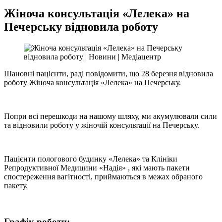
Жіноча консультація «Лелека» на
Печерську відновила роботу
Шановні пацієнти, раді повідомити, що 28 березня відновила
роботу Жіноча консультація «Лелека» на Печерську.
Попри всі перешкоди на нашому шляху, ми акумулювали сили
та відновили роботу у жіночій консультації на Печерську.
Пацієнти пологового будинку «Лелека» та Клініки
Репродуктивної Медицини «Надія» , які мають пакети
спостереження вагітності, приймаються в межах обраного
пакету.
Графік роботи: