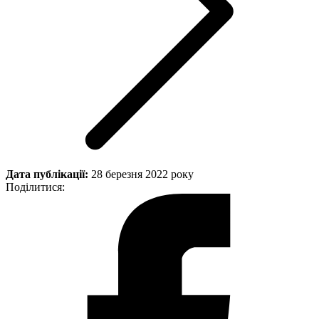
Дата публікації:
28 березня 2022 року
Поділитися: