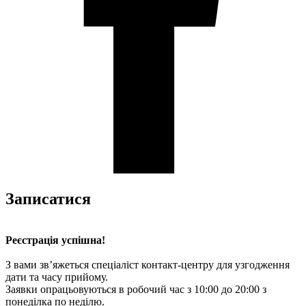
Записатися
Реєстрація успішна!
З вами зв’яжеться спеціаліст контакт-центру для узгодження
дати та часу прийому.
Заявки опрацьовуються в робочий час з 10:00 до 20:00 з
понеділка по неділю.