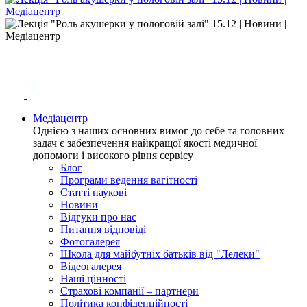
Медіацентр
Однією з наших основних вимог до себе та головних
задач є забезпечення найкращої якості медичної
допомоги і високого рівня сервісу
Блог
Програми ведення вагітності
Статті наукові
Новини
Відгуки про нас
Питання відповіді
Фотогалерея
Школа для майбутніх батьків від "Лелеки"
Відеогалерея
Наші цінності
Страхові компанії – партнери
Політика конфіденційності