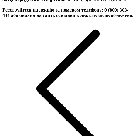
Реєструйтеся на лекцію за номером телефону: 0 (800) 303-
444 або онлайн на сайті, оскільки кількість місць обмежена
.