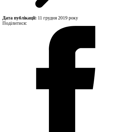
Дата публікації:
11 грудня 2019 року
Поділитися: