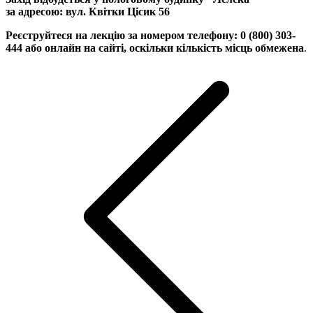
за
адресою: вул. Квітки Цісик 56
Реєструйтеся на лекцію за номером телефону: 0 (800) 303-
444 або онлайн на сайті, оскільки кількість місць обмежена
.