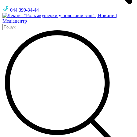
044 390-34-44