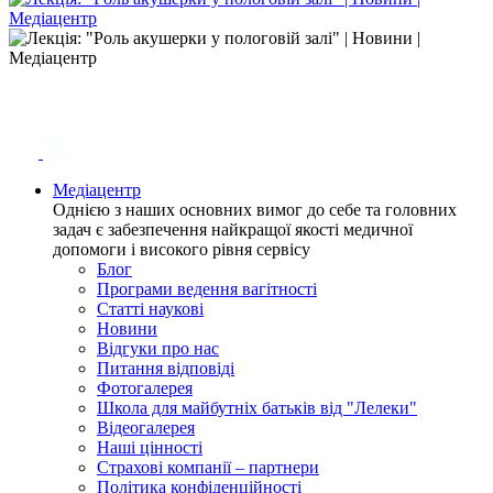
Медіацентр
Однією з наших основних вимог до себе та головних
задач є забезпечення найкращої якості медичної
допомоги і високого рівня сервісу
Блог
Програми ведення вагітності
Статті наукові
Новини
Відгуки про нас
Питання відповіді
Фотогалерея
Школа для майбутніх батьків від "Лелеки"
Відеогалерея
Наші цінності
Страхові компанії – партнери
Політика конфіденційності