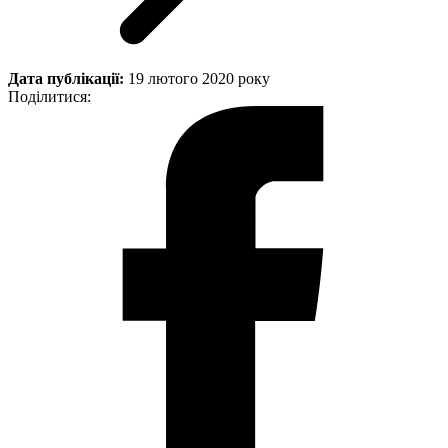
Дата публікації:
19 лютого 2020 року
Поділитися: