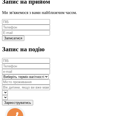
Запис
на прийом
Ми зв'яжемося з вами найближчим часом.
Запис на подію