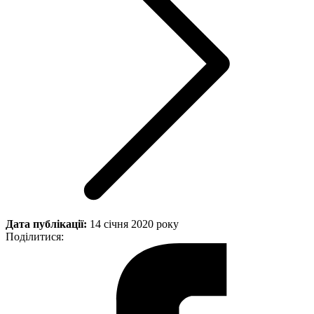
Дата публікації:
14 січня 2020 року
Поділитися: