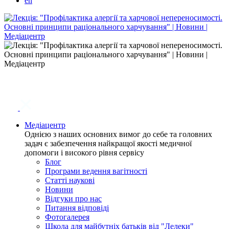
en
Медіацентр
Однією з наших основних вимог до себе та головних
задач є забезпечення найкращої якості медичної
допомоги і високого рівня сервісу
Блог
Програми ведення вагітності
Статті наукові
Новини
Відгуки про нас
Питання відповіді
Фотогалерея
Школа для майбутніх батьків від "Лелеки"