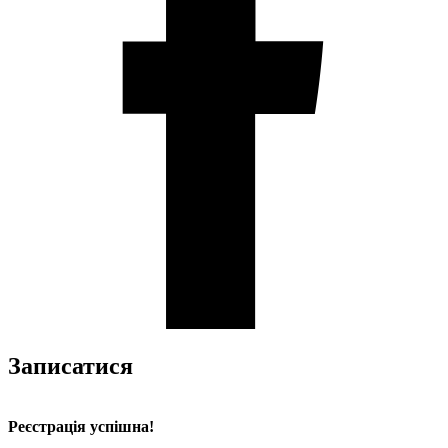
Записатися
Реєстрація успішна!