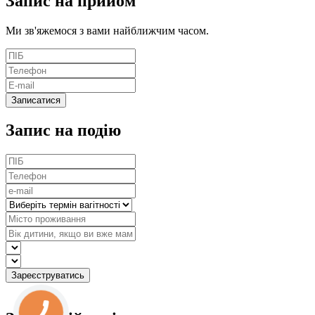
Запис
на прийом
Ми зв'яжемося з вами найближчим часом.
Запис на подію