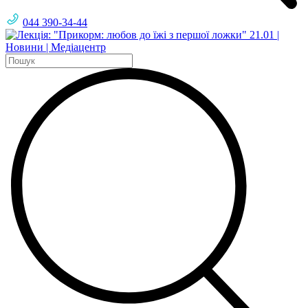
044 390-34-44