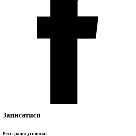
Записатися
Реєстрація успішна!