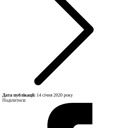
Дата публікації:
14 січня 2020 року
Поділитися: