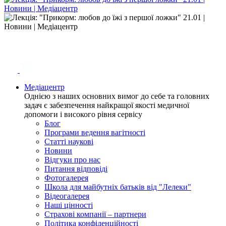
Медіацентр
Однією з наших основних вимог до себе та головних
задач є забезпечення найкращої якості медичної
допомоги і високого рівня сервісу
Блог
Програми ведення вагітності
Статті наукові
Новини
Відгуки про нас
Питання відповіді
Фотогалерея
Школа для майбутніх батьків від "Лелеки"
Відеогалерея
Наші цінності
Страхові компанії – партнери
Політика конфіденційності