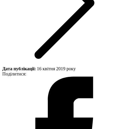
Дата публікації:
16 квітня 2019 року
Поділитися: