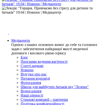
Медіацентр
Однією з наших основних вимог до себе та головних
задач є забезпечення найкращої якості медичної
допомоги і високого рівня сервісу
Блог
Програми ведення вагітності
Статті наукові
Новини
Відгуки про нас
Питання відповіді
Фотогалерея
Школа для майбутніх батьків від "Лелеки"
Відеогалерея
Наші цінності
Страхові компанії – партнери
Політика конфіденційності