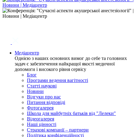
Медіацентр
Однією з наших основних вимог до себе та головних
задач є забезпечення найкращої якості медичної
допомоги і високого рівня сервісу
Блог
Програми ведення вагітності
Статті наукові
Новини
Відгуки про нас
Питання відповіді
Фотогалерея
Школа для майбутніх батьків від "Лелеки"
Відеогалерея
Наші цінності
Страхові компанії – партнери
Політика конфіденційності