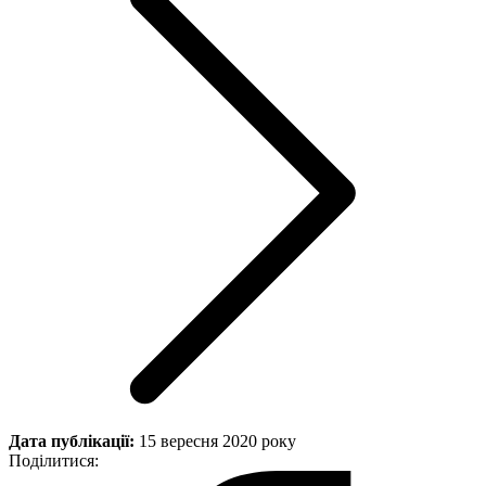
Дата публікації:
15 вересня 2020 року
Поділитися: