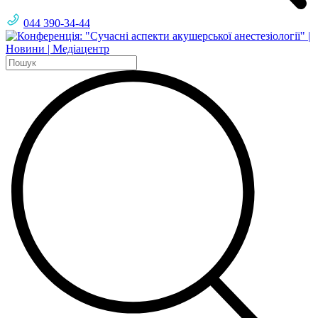
044 390-34-44