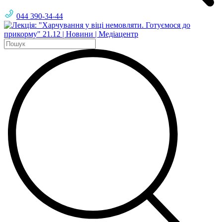
044 390-34-44