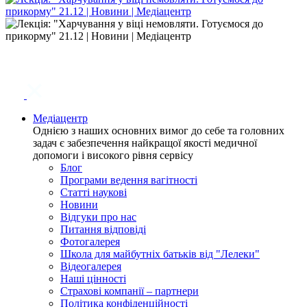
Медіацентр
Однією з наших основних вимог до себе та головних
задач є забезпечення найкращої якості медичної
допомоги і високого рівня сервісу
Блог
Програми ведення вагітності
Статті наукові
Новини
Відгуки про нас
Питання відповіді
Фотогалерея
Школа для майбутніх батьків від "Лелеки"
Відеогалерея
Наші цінності
Страхові компанії – партнери
Політика конфіденційності