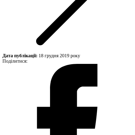
Дата публікації:
18 грудня 2019 року
Поділитися: