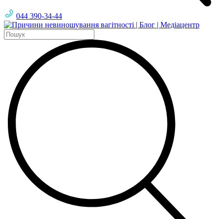
044 390-34-44