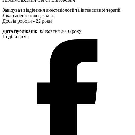
Завідувач відділення анестезіології та інтенсивної терапії.
Лікар анестезіолог, к.м.н.
Досвід роботи - 22 роки
Дата публікації:
05 жовтня 2016 року
Поділитися: