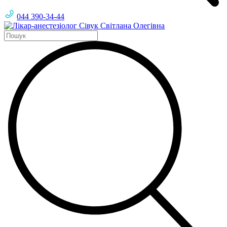
044 390-34-44