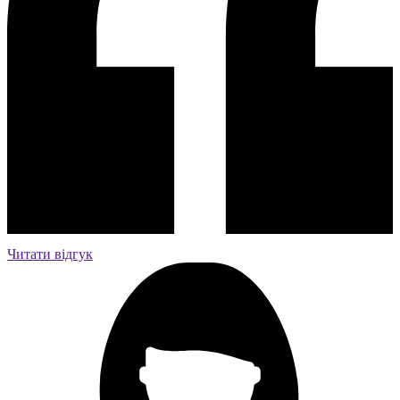
Читати відгук