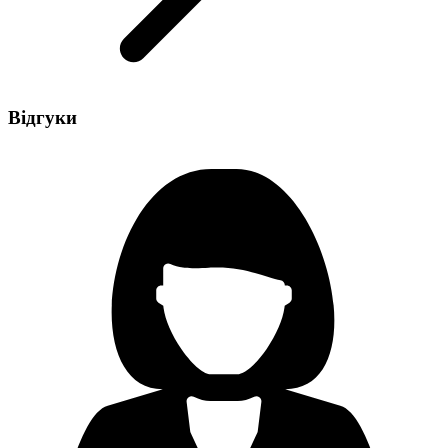
Відгуки