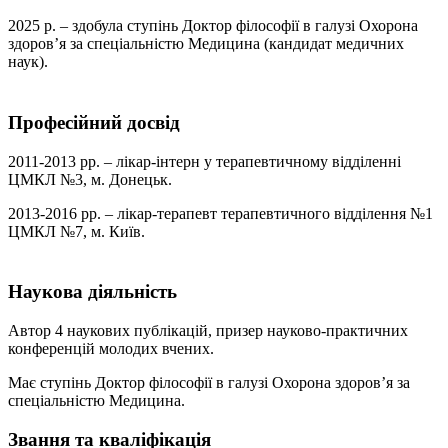
2025 р. – здобула ступінь Доктор філософії в галузі Охорона
здоров’я за спеціальністю Медицина (кандидат медичних
наук).
Професійний досвід
2011-2013 рр. – лікар-інтерн у терапевтичному відділенні
ЦМКЛ №3, м. Донецьк.
2013-2016 рр. – лікар-терапевт терапевтичного відділення №1
ЦМКЛ №7, м. Київ.
Наукова діяльність
Автор 4 наукових публікацій, призер науково-практичних
конференцій молодих вчених.
Має ступінь Доктор філософії в галузі Охорона здоров’я за
спеціальністю Медицина.
Звання та кваліфікація