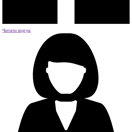
Читати відгук