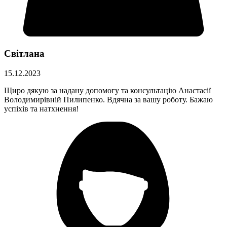
Світлана
15.12.2023
Щиро дякую за надану допомогу та консультацію Анастасії
Володимирівній Пилипенко. Вдячна за вашу роботу. Бажаю
успіхів та натхнення!