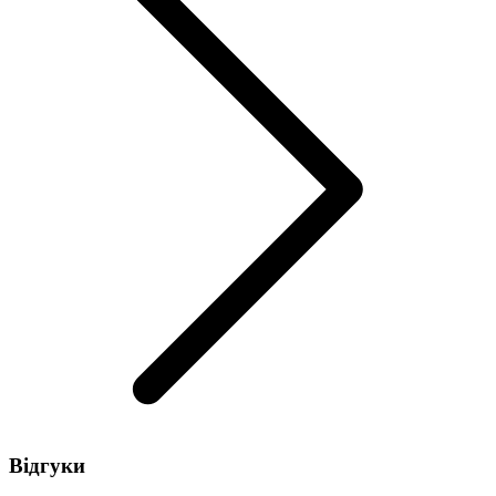
Відгуки