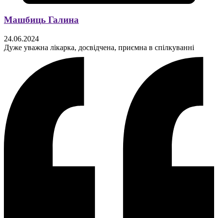
Машбиць Галина
24.06.2024
Дуже уважна лікарка, досвідчена, приємна в спілкуванні