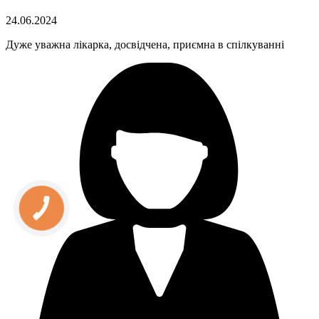
24.06.2024
Дуже уважна лікарка, досвідчена, приємна в спілкуванні