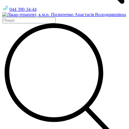
044 390-34-44