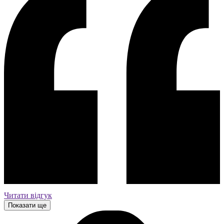
Читати відгук