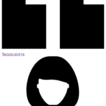
Читати відгук