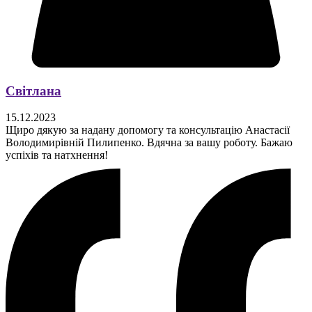
Світлана
15.12.2023
Щиро дякую за надану допомогу та консультацію Анастасії
Володимирівній Пилипенко. Вдячна за вашу роботу. Бажаю
успіхів та натхнення!