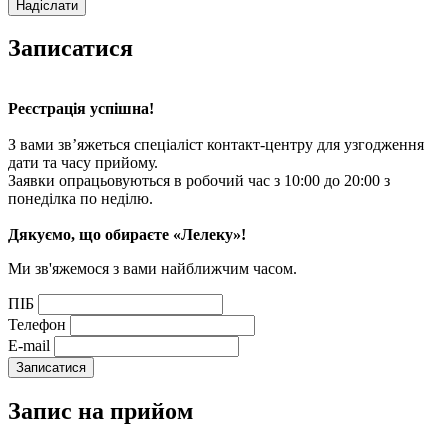
Записатися
Реєстрація успішна!
З вами зв’яжеться спеціаліст контакт-центру для узгодження
дати та часу прийому.
Заявки опрацьовуються в робочий час з 10:00 до 20:00 з
понеділка по неділю.
Дякуємо, що обираєте «Лелеку»!
Ми зв'яжемося з вами найближчим часом.
ПІБ
Телефон
E-mail
Запис
на прийом