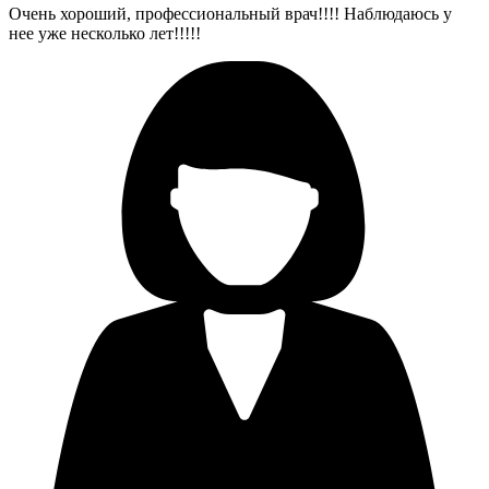
Очень хороший, профессиональный врач!!!! Наблюдаюсь у
нее уже несколько лет!!!!!