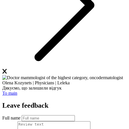
Дякуємо, що залишили відгук
To main
Leave feedback
Full name