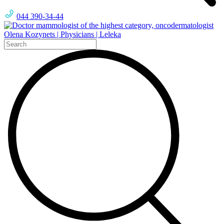
044 390-34-44