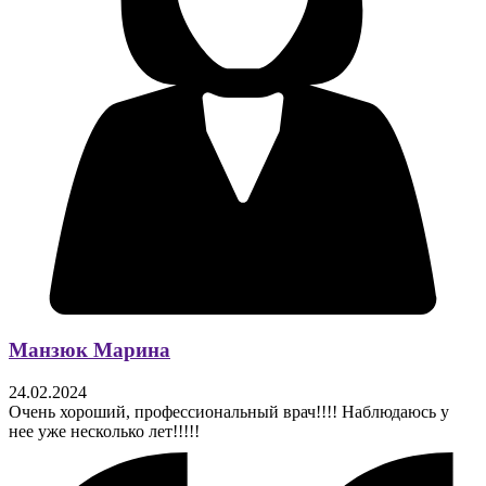
Манзюк Марина
24.02.2024
Очень хороший, профессиональный врач!!!! Наблюдаюсь у
нее уже несколько лет!!!!!