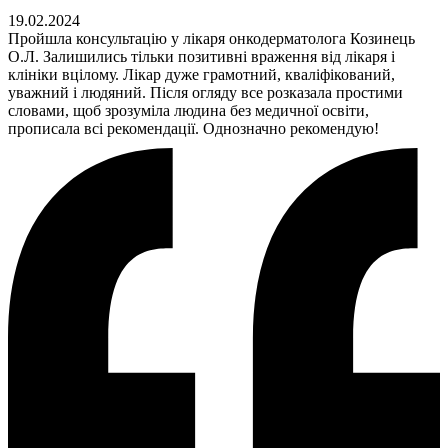
19.02.2024
Пройшла консультацію у лікаря онкодерматолога Козинець
О.Л. Залишились тільки позитивні враження від лікаря і
клініки вцілому. Лікар дуже грамотний, кваліфікований,
уважний і людяний. Після огляду все розказала простими
словами, щоб зрозуміла людина без медичної освіти,
прописала всі рекомендації. Однозначно рекомендую!