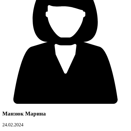
Манзюк Марина
24.02.2024