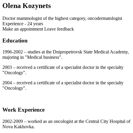
Olena Kozynets
Doctor mammologist of the highest category, oncodermatologist
Experience - 24 years
Make an appointment
Leave feedback
Education
1996-2002 – studies at the Dnipropetrovsk State Medical Academy,
majoring in "Medical business".
2003 – received a certificate of a specialist doctor in the specialty
"Oncology".
2004 – received a certificate of a specialist doctor in the specialty
"Oncology".
Work Experience
2002-2009 – worked as an oncologist at the Central City Hospital of
Nova Kakhovka.