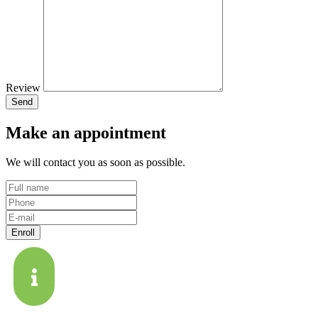
Review
Make
an appointment
We will contact you as soon as possible.