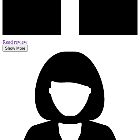
Read review