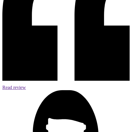
Read review