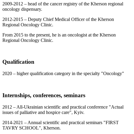
2009-2012 – head of the cancer registry of the Kherson regional
oncology dispensary.
2012-2015 – Deputy Chief Medical Officer of the Kherson
Regional Oncology Clinic.
From 2015 to the present, he is an oncologist at the Kherson
Regional Oncology Clinic.
Qualification
2020 – higher qualification category in the specialty "Oncology"
Internships, conferences, seminars
2012 – All-Ukrainian scientific and practical conference "Actual
issues of palliative and hospice care", Kyiv.
2014-2021 – Annual scientific and practical seminars "FIRST
TAVRY SCHOOL", Kherson.