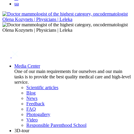
ua
Media Center
One of our main requirements for ourselves and our main
tasks is to provide the best quality medical care and high-level
service.
Scientific articles
Blog
News
Feedback
FAQ
Photogallery
Video
Responsible Parenthood School
3D-tour