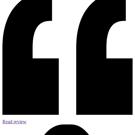
Read review