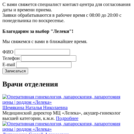
С вами свяжется специалист контакт-центра для согласования
даты и времени приема.
Заявки обрабатываются в рабочее время с 08:00 до 20:00 с
понедельника по воскресенье.
Благодарим за выбор "Лелеки"!
Мы свяжемся с вами в ближайшее время.
ФИО
Телефон
E-mail
Врачи
отделения
Шемякина Наталья Николаевна
Медицинский директор МЦ «Лелека», акушер-гинеколог
высшей категории, к.м.н.
Подробнее