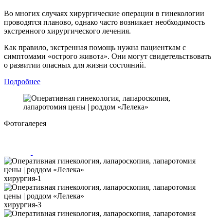
Во многих случаях хирургические операции в гинекологии
проводятся планово, однако часто возникает необходимость
экстренного хирургического лечения.
Как правило, экстренная помощь нужна пациенткам с
симптомами «острого живота». Они могут свидетельствовать
о развитии опасных для жизни состояний.
Подробнее
Фотогалерея
хирургия-1
хирургия-3