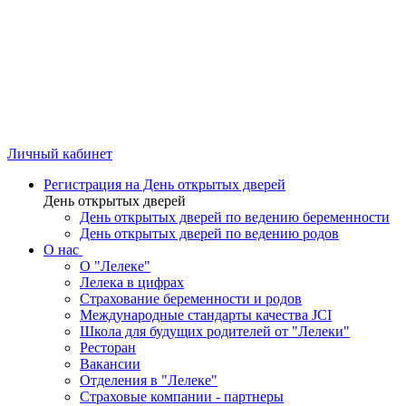
Личный кабинет
Регистрация на День открытых дверей
День открытых дверей
День открытых дверей по ведению беременности
День открытых дверей по ведению родов
О нас
О "Лелеке"
Лелека в цифрах
Страхование беременности и родов
Международные стандарты качества JCI
Школа для будущих родителей от "Лелеки"
Ресторан
Вакансии
Отделения в "Лелеке"
Страховые компании - партнеры