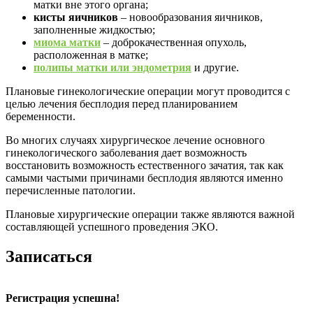
матки вне этого органа;
кисты яичников
– новообразования яичников,
заполненные жидкостью;
миома матки
– доброкачественная опухоль,
расположенная в матке;
полипы матки или эндометрия
и другие
.
Плановые гинекологические операции могут проводится с
целью лечения бесплодия перед планированием
беременности.
Во многих случаях хирургическое лечение основного
гинекологического заболевания дает возможность
восстановить возможность естественного зачатия, так как
самыми частыми причинами бесплодия являются именно
перечисленные патологии.
Плановые хирургические операции также являются важной
составляющей успешного проведения ЭКО.
Записаться
Регистрация успешна!