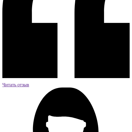
Читать отзыв