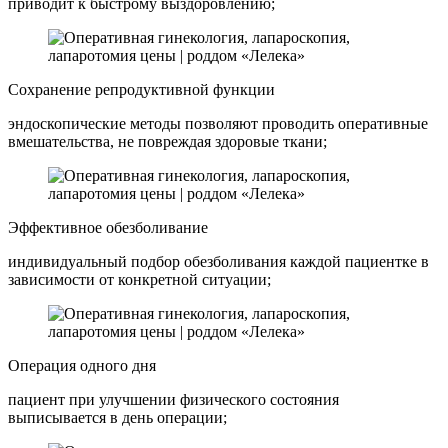
приводит к быстрому выздоровлению;
Сохранение репродуктивной функции
эндоскопические методы позволяют проводить оперативные
вмешательства, не повреждая здоровые ткани;
Эффективное обезболивание
индивидуальный подбор обезболивания каждой пациентке в
зависимости от конкретной ситуации;
Операция одного дня
пациент при улучшении физического состояния
выписывается в день операции;