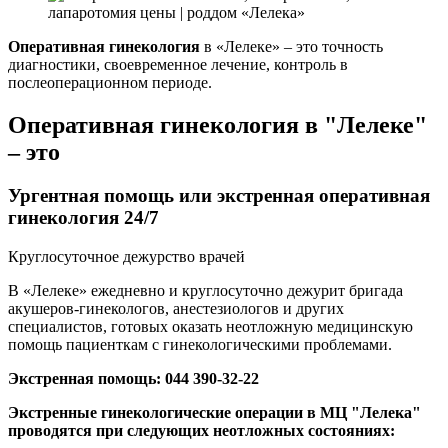
Оперативная гинекология
в «Лелеке» – это точность
диагностики, своевременное лечение, контроль в
послеоперационном периоде.
Оперативная гинекология в "Лелеке"
– это
Ургентная помощь или экстренная оперативная
гинекология 24/7
Круглосуточное дежурство врачей
В «Лелеке» ежедневно и круглосуточно дежурит бригада
акушеров-гинекологов, анестезиологов и других
специалистов, готовых оказать неотложную медицинскую
помощь пациенткам с гинекологическими проблемами.
Экстренная помощь: 044 390-32-22
Экстренные гинекологические операции в МЦ "Лелека"
проводятся при следующих неотложных состояниях: