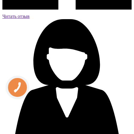
Читать отзыв