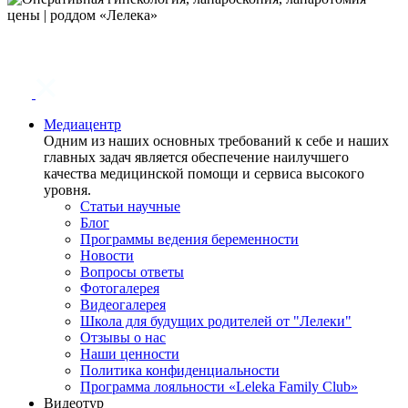
Медиацентр
Одним из наших основных требований к себе и наших
главных задач является обеспечение наилучшего
качества медицинской помощи и сервиса высокого
уровня.
Статьи научные
Блог
Программы ведения беременности
Новости
Вопросы ответы
Фотогалерея
Видеогалерея
Школа для будущих родителей от "Лелеки"
Отзывы о нас
Наши ценности
Политика конфиденциальности
Программа лояльности «Leleka Family Club»
Видеотур