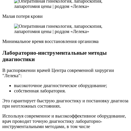
Малая потеря крови
Минимальное время восстановления организма
Лабораторно-инструментальные методы
диагностики
В распоряжении врачей Центра современной хирургии
"Лелека":
высокоточное диагностическое оборудование;
собственная лаборатория.
Это гарантирует быструю диагностику и постановку диагноза
при неотложных состояниях.
Используя современное и высокоэффективное оборудование,
врач проводит точную диагностику лабораторно-
инструментальными методами, в том числе