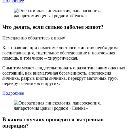
Подробнее
Что делать, если сильно заболел живот?
Немедленно обратитесь к врачу!
Как правило, при симптоме «острого живота» необходима
госпитализация, тщательное обследование и неотложная
помощь, в том числе – хирургическая.
Симптом может свидетельствовать о развитии таких опасных
состояний, как внематочная беременность, апоплексия
яичника, разрыв кисты яичника, перекрут маточных труб,
перекрут яичников и других.
Подробнее
В каких случаях проводится экстренная
операция?