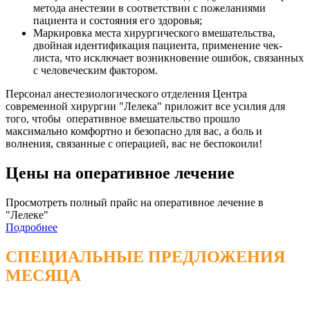
метода анестезии в соответствии с пожеланиями
пациента и состояния его здоровья;
Маркировка места хирургического вмешательства,
двойная идентификация пациента, применение чек-
листа, что исключает возникновение ошибок, связанных
с человеческим фактором.
Персонал анестезиологического отделения Центра
современной хирургии "Лелека" приложит все усилия для
того, чтобы оперативное вмешательство прошло
максимально комфортно и безопасно для вас, а боль и
волнения, связанные с операцией, вас не беспокоили!
Цены на
оперативное лечение
Просмотреть полный прайс на оперативное лечение в
"Лелеке"
Подробнее
СПЕЦИАЛЬНЫЕ ПРЕДЛОЖЕНИЯ
МЕСЯЦА