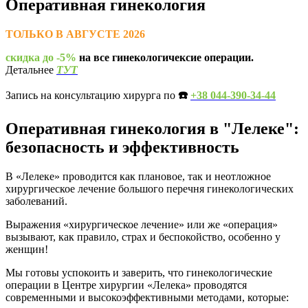
Оперативная гинекология
ТОЛЬКО В АВГУСТЕ 2026
скидка до -5%
на все гинекологичексие операции.
Детальнее
ТУТ
Запись на консультацию хирурга по
☎️
+38 044-390-34-44
Оперативная гинекология в "Лелеке":
безопасность и эффективность
В «Лелеке» проводится как плановое, так и неотложное
хирургическое лечение большого перечня гинекологических
заболеваний.
Выражения «хирургическое лечение» или же «операция»
вызывают, как правило, страх и беспокойство, особенно у
женщин!
Мы готовы успокоить и заверить, что гинекологические
операции в Центре хирургии «Лелека» проводятся
современными и высокоэффективными методами, которые: