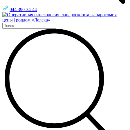
044 390-34-44