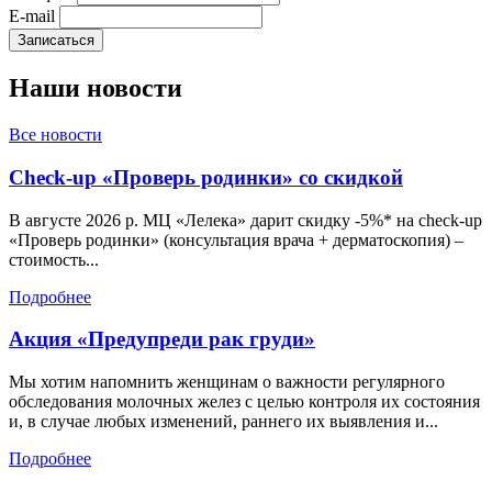
E-mail
Наши
новости
Все новости
Check-up «Проверь родинки» со скидкой
В августе 2026 р. МЦ «Лелека» дарит скидку -5%* на check-up
«Проверь родинки» (консультация врача + дерматоскопия) –
стоимость...
Подробнее
Акция «Предупреди рак груди»
Мы хотим напомнить женщинам о важности регулярного
обследования молочных желез с целью контроля их состояния
и, в случае любых изменений, раннего их выявления и...
Подробнее