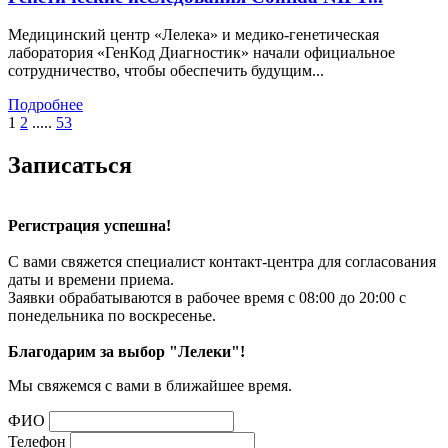
Медицинский центр «Лелека» и медико-генетическая
лаборатория «ГенКод Диагностик» начали официальное
сотрудничество, чтобы обеспечить будущим...
Подробнее
1
2
.....
53
Записаться
Регистрация успешна!
С вами свяжется специалист контакт-центра для согласования
даты и времени приема.
Заявки обрабатываются в рабочее время с 08:00 до 20:00 с
понедельника по воскресенье.
Благодарим за выбор "Лелеки"!
Мы свяжемся с вами в ближайшее время.
ФИО
Телефон