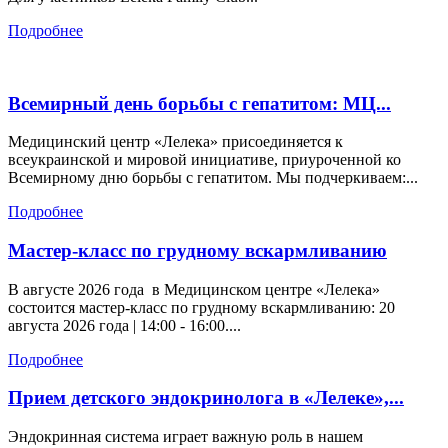
Подробнее
Всемирный день борьбы с гепатитом: МЦ...
Медицинский центр «Лелека» присоединяется к
всеукраинской и мировой инициативе, приуроченной ко
Всемирному дню борьбы с гепатитом. Мы подчеркиваем:...
Подробнее
Мастер-класс по грудному вскармливанию
В августе 2026 года в Медицинском центре «Лелека»
состоится мастер-класс по грудному вскармливанию: 20
августа 2026 года | 14:00 - 16:00....
Подробнее
Прием детского эндокринолога в «Лелеке»,...
Эндокринная система играет важную роль в нашем