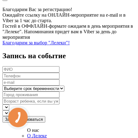
Благодарим Вас за регистрацию!
Ожидайте ссылку на ОНЛАЙН-мероприятие на e-mail и в
Viber за 1 час до старта.
Гостей в ОФФЛАЙН-формате ожидаем в день мероприятия в
"Лелеке". Напоминания придет вам в Viber за день до
мероприятия
Благодарим за выбор "Лелеки"!
Запись на событие
О нас
О Лелеке