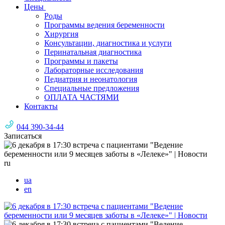
Цены
Роды
Программы ведения беременности
Хирургия
Консультации, диагностика и услуги
Перинатальная диагностика
Программы и пакеты
Лабораторные исследования
Педиатрия и неонатология
Специальные предложения
ОПЛАТА ЧАСТЯМИ
Контакты
044 390-34-44
Записаться
ru
ua
en