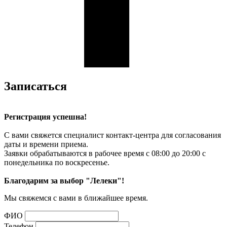
Записаться
Регистрация успешна!
С вами свяжется специалист контакт-центра для согласования
даты и времени приема.
Заявки обрабатываются в рабочее время с 08:00 до 20:00 с
понедельника по воскресенье.
Благодарим за выбор "Лелеки"!
Мы свяжемся с вами в ближайшее время.
ФИО
Телефон