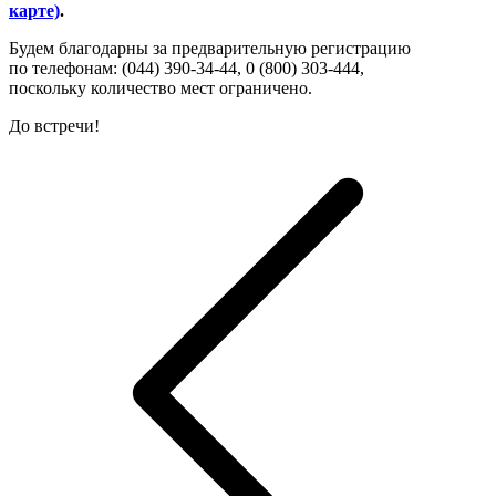
карте)
.
Будем благодарны за предварительную регистрацию
по телефонам: (044) 390-34-44, 0 (800) 303-444,
поскольку количество мест ограничено.
До встречи!