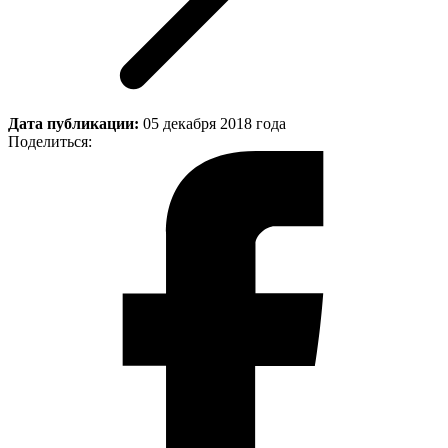
Дата публикации:
05 декабря 2018 года
Поделиться: