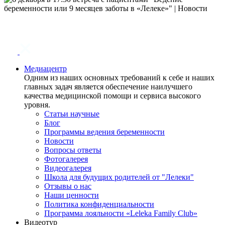
Медиацентр
Одним из наших основных требований к себе и наших
главных задач является обеспечение наилучшего
качества медицинской помощи и сервиса высокого
уровня.
Статьи научные
Блог
Программы ведения беременности
Новости
Вопросы ответы
Фотогалерея
Видеогалерея
Школа для будущих родителей от "Лелеки"
Отзывы о нас
Наши ценности
Политика конфиденциальности
Программа лояльности «Leleka Family Club»
Видеотур