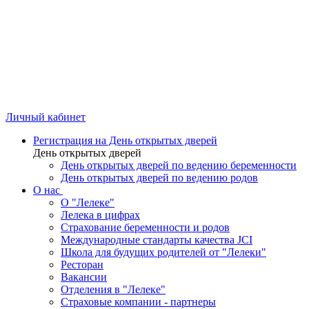
Личный кабинет
Регистрация на День открытых дверей
День открытых дверей
День открытых дверей по ведению беременности
День открытых дверей по ведению родов
О нас
О "Лелеке"
Лелека в цифрах
Страхование беременности и родов
Международные стандарты качества JCI
Школа для будущих родителей от "Лелеки"
Ресторан
Вакансии
Отделения в "Лелеке"
Страховые компании - партнеры