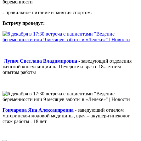
беременности
- правильное питание и занятия спортом.
Встречу проведут:
Лупич Светлана Владимировна
- заведующий отделения
женской консультации на Печерске и врач с 18-летним
опытом работы
Гончарова Яна Александровна
- заведующий отделом
материнско-плодовой медицины, врач – акушер-гинеколог,
стаж работы - 18 лет