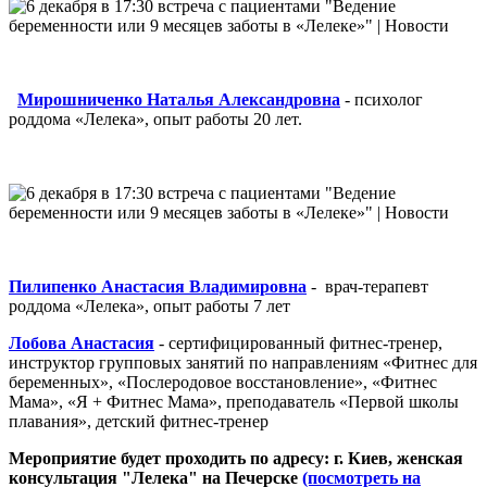
Мирошниченко Наталья Александровна
- психолог
роддома «Лелека», опыт работы 20 лет.
Пилипенко Анастасия Владимировна
- врач-терапевт
роддома «Лелека», опыт работы 7 лет
Лобова Анастасия
- сертифицированный фитнес-тренер,
инструктор групповых занятий по направлениям «Фитнес для
беременных», «Послеродовое восстановление», «Фитнес
Мама», «Я + Фитнес Мама», преподаватель «Первой школы
плавания», детский фитнес-тренер
Мероприятие будет проходить по адресу: г. Киев, женская
консультация "Лелека" на Печерске
(посмотреть на