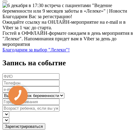
Благодарим Вас за регистрацию!
Ожидайте ссылку на ОНЛАЙН-мероприятие на e-mail и в
Viber за 1 час до старта.
Гостей в ОФФЛАЙН-формате ожидаем в день мероприятия в
"Лелеке". Напоминания придет вам в Viber за день до
мероприятия
Благодарим за выбор "Лелеки"!
Запись на событие