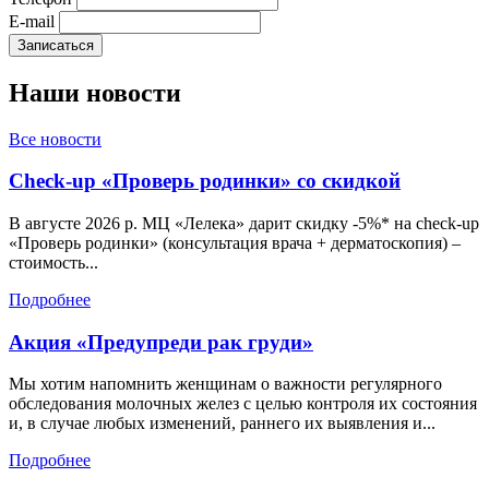
E-mail
Наши
новости
Все новости
Check-up «Проверь родинки» со скидкой
В августе 2026 р. МЦ «Лелека» дарит скидку -5%* на check-up
«Проверь родинки» (консультация врача + дерматоскопия) –
стоимость...
Подробнее
Акция «Предупреди рак груди»
Мы хотим напомнить женщинам о важности регулярного
обследования молочных желез с целью контроля их состояния
и, в случае любых изменений, раннего их выявления и...
Подробнее