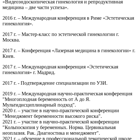
«Видеоэндоскопическая гинекология и репродуктивная
медицина – две части успеха».
2016 г. – Международная конференция в Риме «Эстетическая
гинекология».
2017 г. – Мастер-класс по эстетической гинекологии г.
Москва.
2017 г. – Конференция «Лазерная медицина в гинекологии» г.
Киев.
2017 г. – Международная конференция «Эстетическая
гинекология» г. Мадрид.
2017 г. - Подтверждение специализации по УЗИ.
2019 г. – Международная научно-практическая конференция
"Многоплодная беременность от А до Я.
Мультидисциплинарный подход".
2020 г. – участие в научно-практической конференции
"Менеджмент беременности высокого риска".
2021 г. – участие в научно-практической конференции
"Кольпоскопия у беременных. Норма. Цервикальная
неоплазия. Рак. Диагностика и менеджмент".
2021 г. – обучение в профессиональной тематической школе