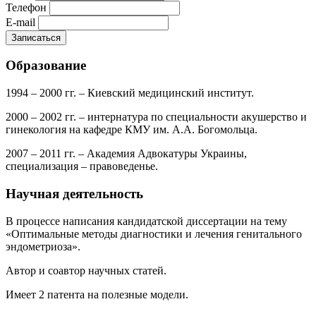
Телефон
E-mail
Образование
1994 – 2000 гг. – Киевский медицинский институт.
2000 – 2002 гг. – интернатура по специальности акушерство и
гинекология на кафедре КМУ им. А.А. Богомольца.
2007 – 2011 гг. – Академия Адвокатуры Украины,
специализация – правоведенье.
Научная деятельность
В процессе написания кандидатской диссертации на тему
«Оптимальные методы диагностики и лечения генитального
эндометриоза».
Автор и соавтор научных статей.
Имеет 2 патента на полезные модели.