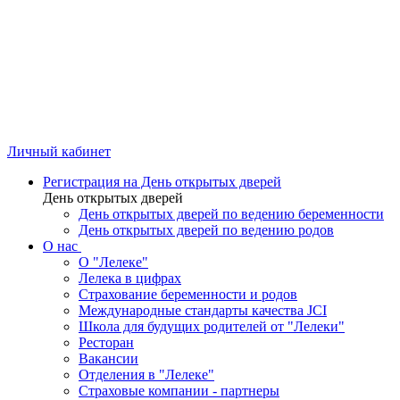
Личный кабинет
Регистрация на День открытых дверей
День открытых дверей
День открытых дверей по ведению беременности
День открытых дверей по ведению родов
О нас
О "Лелеке"
Лелека в цифрах
Страхование беременности и родов
Международные стандарты качества JCI
Школа для будущих родителей от "Лелеки"
Ресторан
Вакансии
Отделения в "Лелеке"
Страховые компании - партнеры