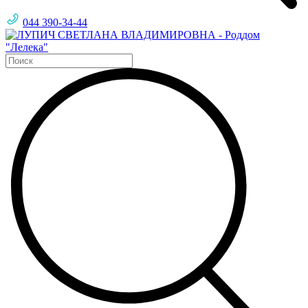
044 390-34-44