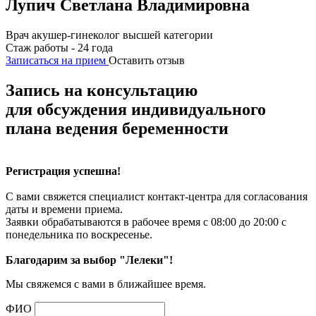
Лупич Светлана Владимировна
Врач акушер-гинеколог высшей категории
Стаж работы - 24 года
Записаться на прием
Оставить отзыв
Запись на консультацию
для обсуждения индивидуального
плана ведения беременности
Регистрация успешна!
С вами свяжется специалист контакт-центра для согласования
даты и времени приема.
Заявки обрабатываются в рабочее время с 08:00 до 20:00 с
понедельника по воскресенье.
Благодарим за выбор "Лелеки"!
Мы свяжемся с вами в ближайшее время.
ФИО