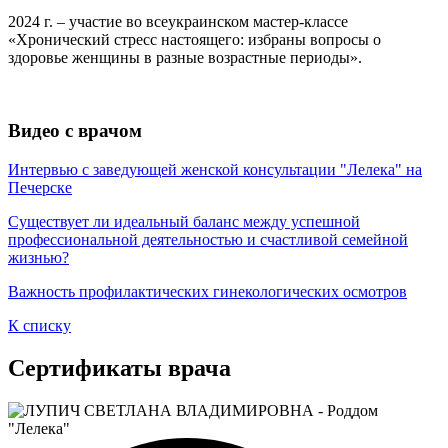
2024 г. – участие во всеукраинском мастер-классе
«Хронический стресс настоящего: избраны вопросы о
здоровье женщины в разные возрастные периоды».
Видео с врачом
Интервью с заведующей женской консультации "Лелека" на
Печерске
Существует ли идеальный баланс между успешной
профессиональной деятельностью и счастливой семейной
жизнью?
Важность профилактических гинекологических осмотров
К списку
Сертификаты врача