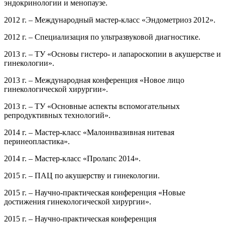
эндокринологии и менопаузе.
2012 г. – Международный мастер-класс «Эндометриоз 2012».
2012 г. – Специализация по ультразвуковой диагностике.
2013 г. – ТУ «Основы гистеро- и лапароскопии в акушерстве и
гинекологии».
2013 г. – Международная конференция «Новое лицо
гинекологической хирургии».
2013 г. – ТУ «Основные аспекты вспомогательных
репродуктивных технологий».
2014 г. – Мастер-класс «Малоинвазивная нитевая
перинеопластика».
2014 г. – Мастер-класс «Пролапс 2014».
2015 г. – ПАЦ по акушерству и гинекологии.
2015 г. – Научно-практическая конференция «Новые
достижения гинекологической хирургии».
2015 г. – Научно-практическая конференция