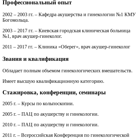
Профессиональный опыт
2002 – 2003 гг. – Кафедра акушерства и гинекологии №1 КМУ
Богомольца.
2003 – 2017 гг. – Киевская городская клиническая больница
№1, врач акушер-гинеколог.
2011 – 2017 гг. – Клиника «Оберег», врач акушер-гинеколог
Звания и квалификация
Обладает полным объемом гинекологических вмешательств.
Имеет высшую квалификационную категорию.
Стажировка, конференции, семинары
2005 г. – Курсы по кольпоскопии.
2005 г. – ПАЦ по акушерству и гинекологии.
2010 г. – ПАЦ по акушерству и гинекологии.
2011 г. – Всероссийская Конференция по гинекологической