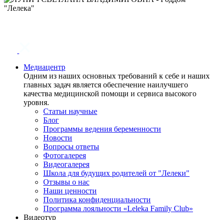
Медиацентр
Одним из наших основных требований к себе и наших
главных задач является обеспечение наилучшего
качества медицинской помощи и сервиса высокого
уровня.
Статьи научные
Блог
Программы ведения беременности
Новости
Вопросы ответы
Фотогалерея
Видеогалерея
Школа для будущих родителей от "Лелеки"
Отзывы о нас
Наши ценности
Политика конфиденциальности
Программа лояльности «Leleka Family Club»
Видеотур