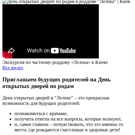
Экскурсия по частному роддому «Лелека» в Киеве
Все видео
Приглашаем будущих родителей на День
открытых дверей по родам
День открытых дверей в "Лелеке" – это прекрасная
возможность для будущих родителей:
познакомиться с врачами,
получить ответы на все вопросы, которые волнуют,
и, самое главное – почувствовать, что это именно то
место, где рождаются счастливые и здоровые дети!