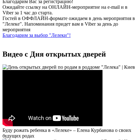
Благодарим Вас за регистрацию!
Ожидайте ссылку на ОНЛАЙН-мероприятие на e-mail и в
Viber за 1 час до старта.
Гостей в ОФФЛАЙН-формате ожидаем в день мероприятия в
"Лелеке". Напоминания придет вам в Viber за день до
мероприятия
Благодарим за выбор "Лелеки"!
Видео с
Дня открытых дверей
Буду рожать ребенка в «Лелеке» – Елена Курбанова о своих
будущих родах