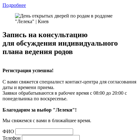
Подробнее
Запись на консультацию
для обсуждения индивидуального
плана ведения родов
Регистрация успешна!
С вами свяжется специалист контакт-центра для согласования
даты и времени приема.
Заявки обрабатываются в рабочее время с 08:00 до 20:00 с
понедельника по воскресенье.
Благодарим за выбор "Лелеки"!
Мы свяжемся с вами в ближайшее время.
ФИО
Телефон