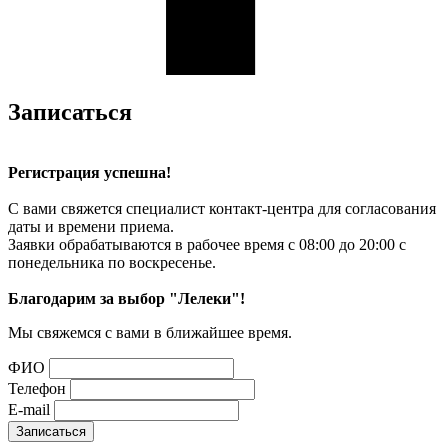
Записаться
Регистрация успешна!
С вами свяжется специалист контакт-центра для согласования
даты и времени приема.
Заявки обрабатываются в рабочее время с 08:00 до 20:00 с
понедельника по воскресенье.
Благодарим за выбор "Лелеки"!
Мы свяжемся с вами в ближайшее время.
ФИО
Телефон
E-mail