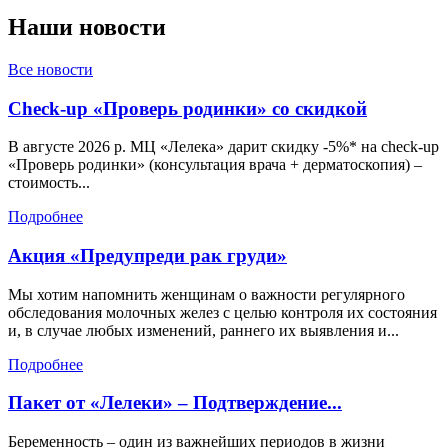
Наши
новости
Все новости
Check-up «Проверь родинки» со скидкой
В августе 2026 р. МЦ «Лелека» дарит скидку -5%* на check-up
«Проверь родинки» (консультация врача + дерматоскопия) –
стоимость...
Подробнее
Акция «Предупреди рак груди»
Мы хотим напомнить женщинам о важности регулярного
обследования молочных желез с целью контроля их состояния
и, в случае любых изменений, раннего их выявления и...
Подробнее
Пакет от «Лелеки» – Подтверждение...
Беременность – один из важнейших периодов в жизни