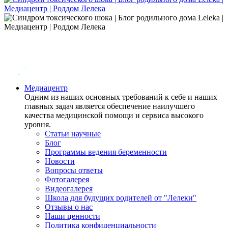
Медиацентр
Одним из наших основных требований к себе и наших
главных задач является обеспечение наилучшего
качества медицинской помощи и сервиса высокого
уровня.
Статьи научные
Блог
Программы ведения беременности
Новости
Вопросы ответы
Фотогалерея
Видеогалерея
Школа для будущих родителей от "Лелеки"
Отзывы о нас
Наши ценности
Политика конфиденциальности