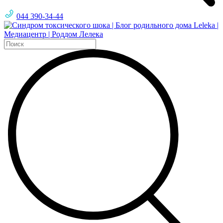
044 390-34-44