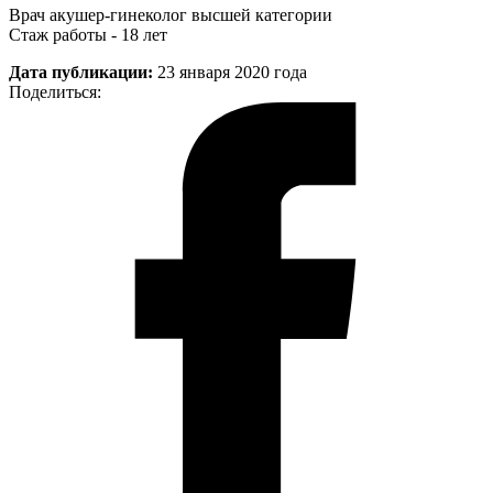
Врач акушер-гинеколог высшей категории
Стаж работы - 18 лет
Дата публикации:
23 января 2020 года
Поделиться: