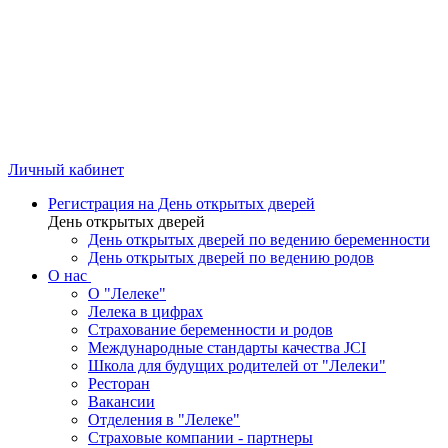
Личный кабинет
Регистрация на День открытых дверей
День открытых дверей
День открытых дверей по ведению беременности
День открытых дверей по ведению родов
О нас
О "Лелеке"
Лелека в цифрах
Страхование беременности и родов
Международные стандарты качества JCI
Школа для будущих родителей от "Лелеки"
Ресторан
Вакансии
Отделения в "Лелеке"
Страховые компании - партнеры