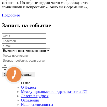
женщины. Но первые недели часто сопровождаются
сомнениями и вопросами: «Точно ли я беременна?»,...
Подробнее
Запись на событие
О нас
О Лелеке
Международные стандарты качества JCI
Лелека в цифрах
Отделения
Наши специалисты