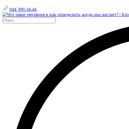
044 390-34-44