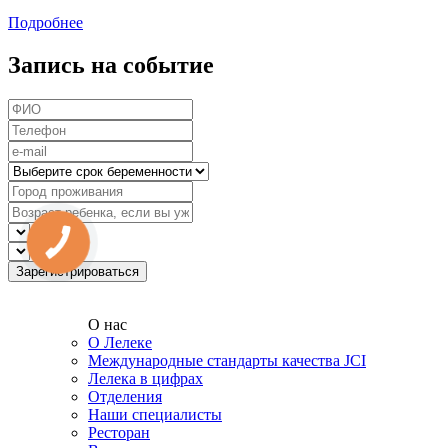
Подробнее
Запись на событие
О нас
О Лелеке
Международные стандарты качества JCI
Лелека в цифрах
Отделения
Наши специалисты
Ресторан