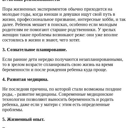
Пора жизненных экспериментов обычно приходится на
молодые годы, когда юноши и девушки ищут свой путь в
жизни, профессиональное призвание, интересные хобби, и так
далее. Ребенок мешает в поисках, особенно если молодым
родителям не помогают старшие родственники. У зрелых
женщин такие проблемы возникают реже: они уже вполне
состоялись в жизни и знают, чего хотят.
3. Сознательное планирование.
Если ранние дети нередко получаются незапланированными,
то в зрелом возрасте спланировать свою жизнь на время
беременности и после рождения ребенка куда проще.
4. Развитая медицина.
Не последняя причина, по которой стали возможны поздние
роды, - развитие медицины. Современные медицинские
технологии позволяют выносить беременность и родить
ребенка, даже если у матери с этим есть определенные
проблемы.
5. Жизненный опыт.