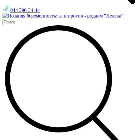
044 390-34-44