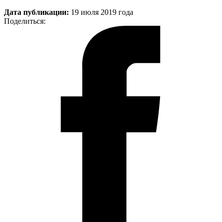
Дата публикации:
19 июля 2019 года
Поделиться: