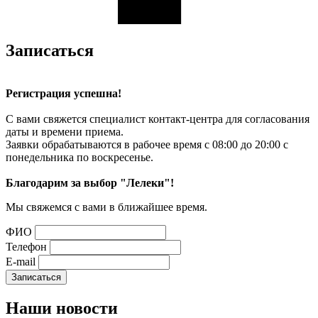
Записаться
Регистрация успешна!
С вами свяжется специалист контакт-центра для согласования
даты и времени приема.
Заявки обрабатываются в рабочее время с 08:00 до 20:00 с
понедельника по воскресенье.
Благодарим за выбор "Лелеки"!
Мы свяжемся с вами в ближайшее время.
ФИО
Телефон
E-mail
Наши
новости