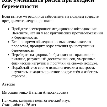
беременности
Если вы все же решились забеременеть в позднем возрасте,
предпримите следующие шаги:
Пройдите всестороннее медицинское обследование.
Выясните, нет ли у вас критических противопоказаний
к беременности.
Если во время обследования выявлены какие-то
проблемы, пройдите курс лечения до наступления
беременности.
Перейдите на здоровый образ жизни - правильное
питание, регулярный достаточный сон, умеренные
физические нагрузки и прогулки на свежем воздухе.
Поработайте со своим психологическим настроем:
научитесь находить приятное вокруг себя и избегать
стрессов.
Авторы
Мирошниченко Наталья Александровна
Психолог, кандидат педагогический наук
Стаж работы - 26 лет