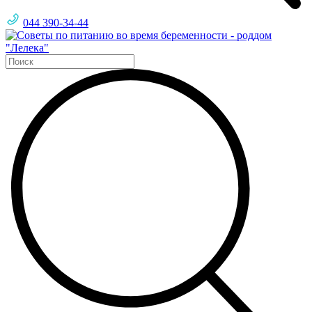
044 390-34-44