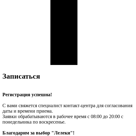
Записаться
Регистрация успешна!
С вами свяжется специалист контакт-центра для согласования
даты и времени приема.
Заявки обрабатываются в рабочее время с 08:00 до 20:00 с
понедельника по воскресенье.
Благодарим за выбор "Лелеки"!