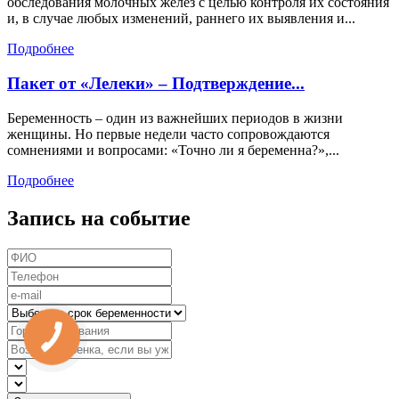
обследования молочных желез с целью контроля их состояния
и, в случае любых изменений, раннего их выявления и...
Подробнее
Пакет от «Лелеки» – Подтверждение...
Беременность – один из важнейших периодов в жизни
женщины. Но первые недели часто сопровождаются
сомнениями и вопросами: «Точно ли я беременна?»,...
Подробнее
Запись на событие