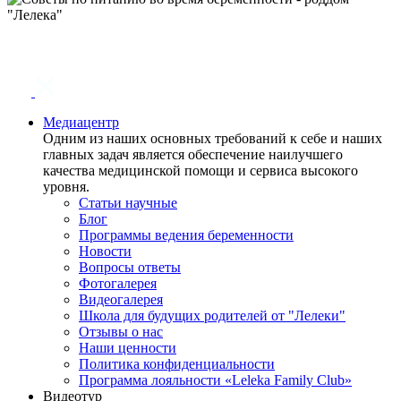
Медиацентр
Одним из наших основных требований к себе и наших
главных задач является обеспечение наилучшего
качества медицинской помощи и сервиса высокого
уровня.
Статьи научные
Блог
Программы ведения беременности
Новости
Вопросы ответы
Фотогалерея
Видеогалерея
Школа для будущих родителей от "Лелеки"
Отзывы о нас
Наши ценности
Политика конфиденциальности
Программа лояльности «Leleka Family Club»
Видеотур