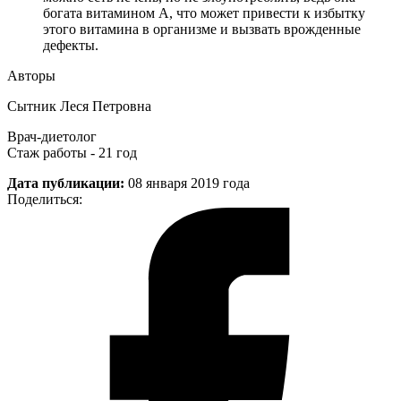
богата витамином А, что может привести к избытку
этого витамина в организме и вызвать врожденные
дефекты.
Авторы
Сытник Леся Петровна
Врач-диетолог
Стаж работы - 21 год
Дата публикации:
08 января 2019 года
Поделиться: