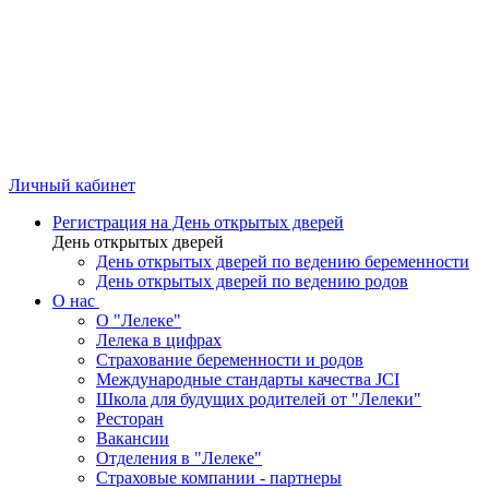
Личный кабинет
Регистрация на День открытых дверей
День открытых дверей
День открытых дверей по ведению беременности
День открытых дверей по ведению родов
О нас
О "Лелеке"
Лелека в цифрах
Страхование беременности и родов
Международные стандарты качества JCI
Школа для будущих родителей от "Лелеки"
Ресторан
Вакансии
Отделения в "Лелеке"
Страховые компании - партнеры