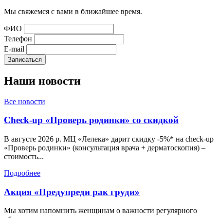
Мы свяжемся с вами в ближайшее время.
ФИО
Телефон
E-mail
Наши
новости
Все новости
Check-up «Проверь родинки» со скидкой
В августе 2026 р. МЦ «Лелека» дарит скидку -5%* на check-up
«Проверь родинки» (консультация врача + дерматоскопия) –
стоимость...
Подробнее
Акция «Предупреди рак груди»
Мы хотим напомнить женщинам о важности регулярного