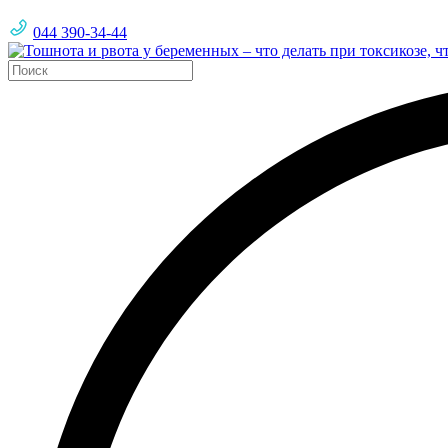
044 390-34-44