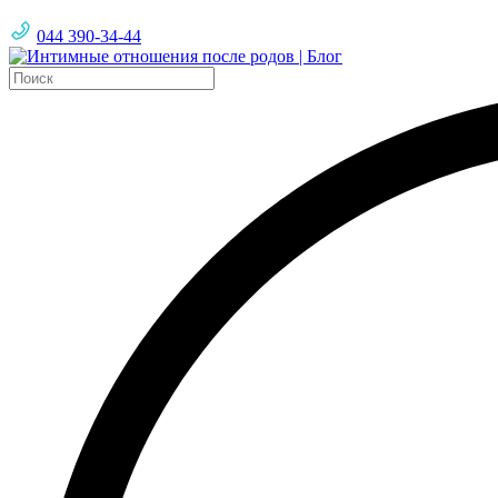
044 390-34-44