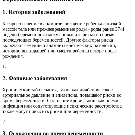
1. История заболеваний
Кесарево сечение в анамнезе, рождение ребенка с низкой
массой тела или преждевременные роды - роды ранее 37-й
недели беременности могут повысить риски во время
последующих беременностей. Другие факторы риска
включают семейный анамнез генетических патологий,
историю выкидышей или смерти ребенка вскоре после
рождения.
1.
2. Фоновые заболевания
Хронические заболевания, такие как диабет, высокое
артериальное давление и эпилепсия, повышают риски во
время беременности. Состояние крови, такие как анемия,
инфекция или сопутствующие психические расстройства
также могут повысить риски при беременности.
2.
3. Осложнения во время беременности