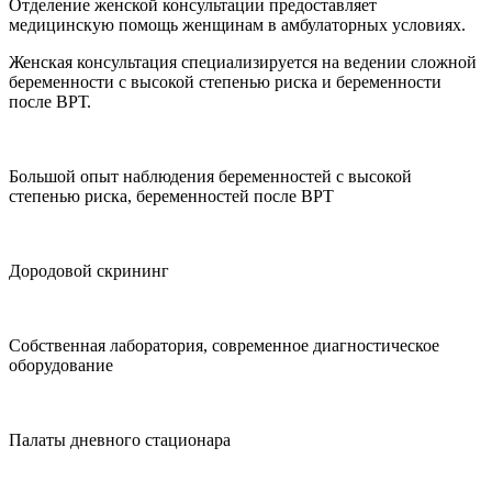
Отделение женской консультации предоставляет
медицинскую помощь женщинам в амбулаторных условиях.
Женская консультация специализируется на ведении сложной
беременности с высокой степенью риска и беременности
после ВРТ.
Большой опыт наблюдения беременностей с высокой
степенью риска, беременностей после ВРТ
Дородовой скрининг
Собственная лаборатория, современное диагностическое
оборудование
Палаты дневного стационара