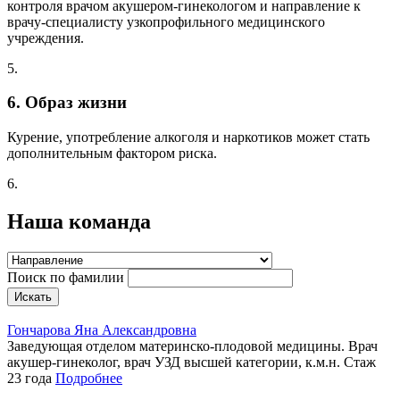
контроля врачом акушером-гинекологом и направление к
врачу-специалисту узкопрофильного медицинского
учреждения.
5.
6. Образ жизни
Курение, употребление алкоголя и наркотиков может стать
дополнительным фактором риска.
6.
Наша
команда
Поиск по фамилии
Гончарова Яна Александровна
Заведующая отделом материнско-плодовой медицины. Врач
акушер-гинеколог, врач УЗД высшей категории, к.м.н.
Стаж
23 года
Подробнее