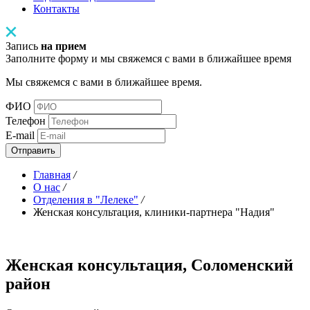
Контакты
Запись
на прием
Заполните форму и мы свяжемся с вами в ближайшее время
Мы свяжемся с вами в ближайшее время.
ФИО
Телефон
E-mail
Отправить
Главная
/
О нас
/
Отделения в "Лелеке"
/
Женская консультация, клиники-партнера "Надия"
Женская консультация, Соломенский
район