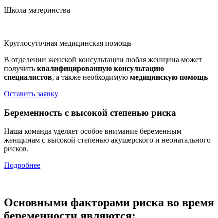
Школа материнства
Круглосуточная медицинская помощь
В отделении женской консультации любая женщина может
получить
квалифицированную консультацию
специалистов
, а также необходимую
медицинскую помощь
Оставить заявку
Беременность с высокой степенью риска
Наша команда уделяет особое внимание беременным
женщинам с высокой степенью акушерского и неонатального
рисков.
Подробнее
Основными факторами риска во время
беременности являются: