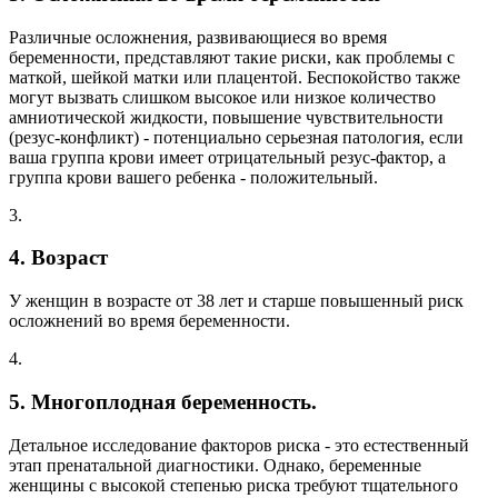
Различные осложнения, развивающиеся во время
беременности, представляют такие риски, как проблемы с
маткой, шейкой матки или плацентой. Беспокойство также
могут вызвать слишком высокое или низкое количество
амниотической жидкости, повышение чувствительности
(резус-конфликт) - потенциально серьезная патология, если
ваша группа крови имеет отрицательный резус-фактор, а
группа крови вашего ребенка - положительный.
3.
4. Возраст
У женщин в возрасте от 38 лет и старше повышенный риск
осложнений во время беременности.
4.
5. Многоплодная беременность.
Детальное исследование факторов риска - это естественный
этап пренатальной диагностики. Однако, беременные
женщины с высокой степенью риска требуют тщательного