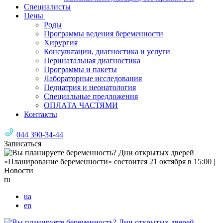
Специалисты
Цены
Роды
Программы ведения беременности
Хирургия
Консультации, диагностика и услуги
Перинатальная диагностика
Программы и пакеты
Лабораторные исследования
Педиатрия и неонатология
Специальные предложения
ОПЛАТА ЧАСТЯМИ
Контакты
044 390-34-44
Записаться
ru
ua
en