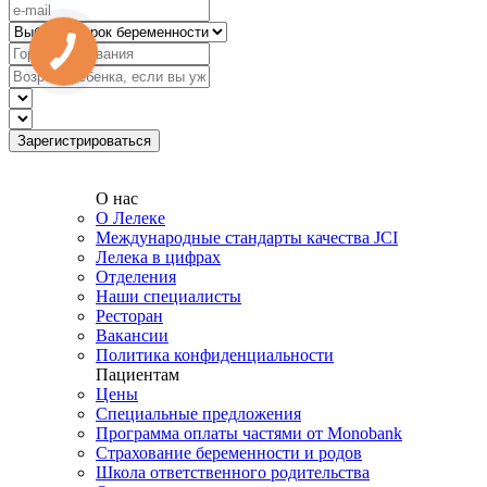
О нас
О Лелеке
Международные стандарты качества JCI
Лелека в цифрах
Отделения
Наши специалисты
Ресторан
Вакансии
Политика конфиденциальности
Пациентам
Цены
Специальные предложения
Программа оплаты частями от Monobank
Страхование беременности и родов
Школа ответственного родительства