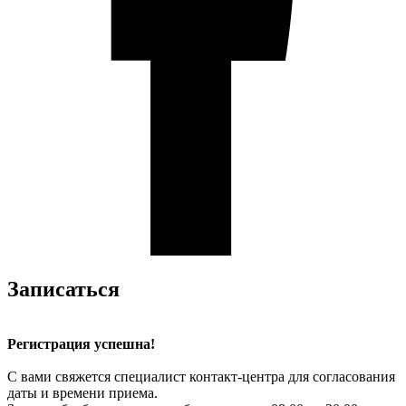
Записаться
Регистрация успешна!
С вами свяжется специалист контакт-центра для согласования
даты и времени приема.