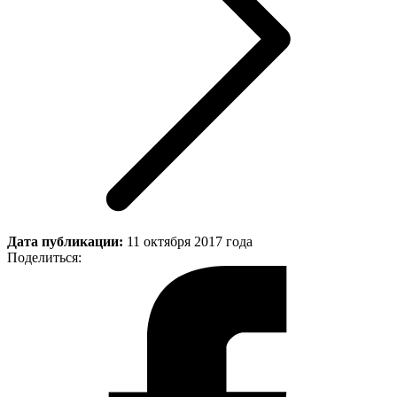
Дата публикации:
11 октября 2017 года
Поделиться: