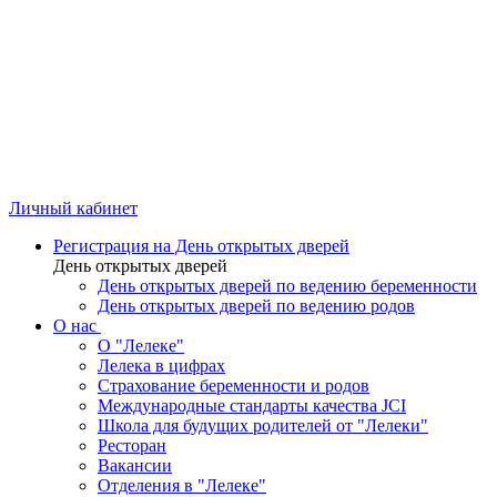
Личный кабинет
Регистрация на День открытых дверей
День открытых дверей
День открытых дверей по ведению беременности
День открытых дверей по ведению родов
О нас
О "Лелеке"
Лелека в цифрах
Страхование беременности и родов
Международные стандарты качества JCI
Школа для будущих родителей от "Лелеки"
Ресторан
Вакансии
Отделения в "Лелеке"