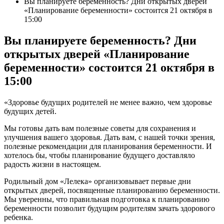
Вы планируете беременность? Дни открытых дверей
«Планирование беременности» состоится 21 октября в
15:00
Вы планируете беременность? Дни
открытых дверей «Планирование
беременности» состоится 21 октября в
15:00
«Здоровье будущих родителей не менее важно, чем здоровье
будущих детей.
Мы готовы дать вам полезные советы для сохранения и
улучшения вашего здоровья. Дать вам, с нашей точки зрения,
полезные рекомендации для планирования беременности. И
хотелось бы, чтобы планирование будущего доставляло
радость жизни в настоящем.
Родильный дом «Лелека» организовывает первые дни
открытых дверей, посвященные планированию беременности.
Мы уверенны, что правильная подготовка к планированию
беременности позволит будущим родителям зачать здорового
ребенка.