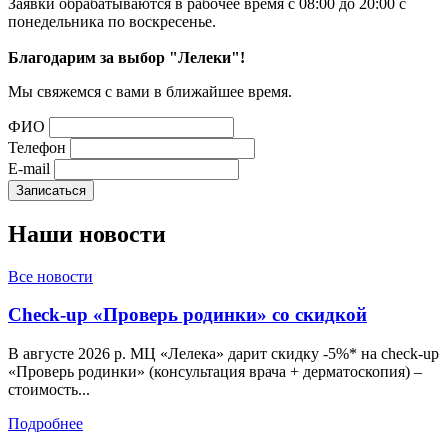
Заявки обрабатываются в рабочее время с 08:00 до 20:00 с
понедельника по воскресенье.
Благодарим за выбор "Лелеки"!
Мы свяжемся с вами в ближайшее время.
ФИО
Телефон
E-mail
Наши
новости
Все новости
Check-up «Проверь родинки» со скидкой
В августе 2026 р. МЦ «Лелека» дарит скидку -5%* на check-up
«Проверь родинки» (консультация врача + дерматоскопия) –
стоимость...
Подробнее