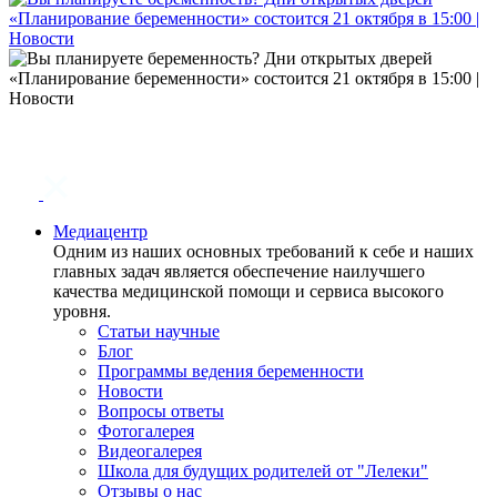
Медиацентр
Одним из наших основных требований к себе и наших
главных задач является обеспечение наилучшего
качества медицинской помощи и сервиса высокого
уровня.
Статьи научные
Блог
Программы ведения беременности
Новости
Вопросы ответы
Фотогалерея
Видеогалерея
Школа для будущих родителей от "Лелеки"
Отзывы о нас