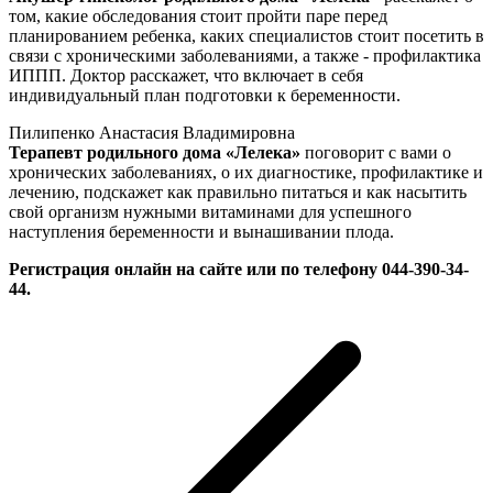
том, какие обследования стоит пройти паре перед
планированием ребенка, каких специалистов стоит посетить в
связи с хроническими заболеваниями, а также - профилактика
ИППП. Доктор расскажет, что включает в себя
индивидуальный план подготовки к беременности.
Пилипенко Анастасия Владимировна
Терапевт родильного дома «Лелека»
поговорит с вами о
хронических заболеваниях, о их диагностике, профилактике и
лечению, подскажет как правильно питаться и как насытить
свой организм нужными витаминами для успешного
наступления беременности и вынашивании плода.
Регистрация онлайн на сайте или по телефону 044-390-34-
44.