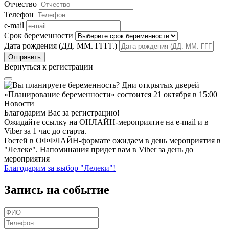
Отчество
Телефон
e-mail
Срок беременности
Дата рождения (ДД. ММ. ГГГГ.)
Вернуться к регистрации
Благодарим Вас за регистрацию!
Ожидайте ссылку на ОНЛАЙН-мероприятие на e-mail и в
Viber за 1 час до старта.
Гостей в ОФФЛАЙН-формате ожидаем в день мероприятия в
"Лелеке". Напоминания придет вам в Viber за день до
мероприятия
Благодарим за выбор "Лелеки"!
Запись на событие