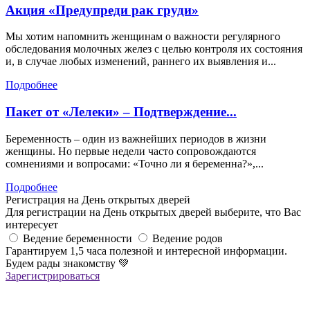
Акция «Предупреди рак груди»
Мы хотим напомнить женщинам о важности регулярного
обследования молочных желез с целью контроля их состояния
и, в случае любых изменений, раннего их выявления и...
Подробнее
Пакет от «Лелеки» – Подтверждение...
Беременность – один из важнейших периодов в жизни
женщины. Но первые недели часто сопровождаются
сомнениями и вопросами: «Точно ли я беременна?»,...
Подробнее
Регистрация на День открытых дверей
Для регистрации на День открытых дверей выберите, что Вас
интересует
Ведение беременности
Ведение родов
Гарантируем 1,5 часа полезной и интересной информации.
Будем рады знакомству
💚
Зарегистрироваться
Регистрация успешна!