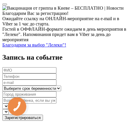
Благодарим Вас за регистрацию!
Ожидайте ссылку на ОНЛАЙН-мероприятие на e-mail и в
Viber за 1 час до старта.
Гостей в ОФФЛАЙН-формате ожидаем в день мероприятия в
"Лелеке". Напоминания придет вам в Viber за день до
мероприятия
Благодарим за выбор "Лелеки"!
Запись на событие