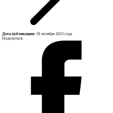
Дата публикации:
19 октября 2023 года
Поделиться: