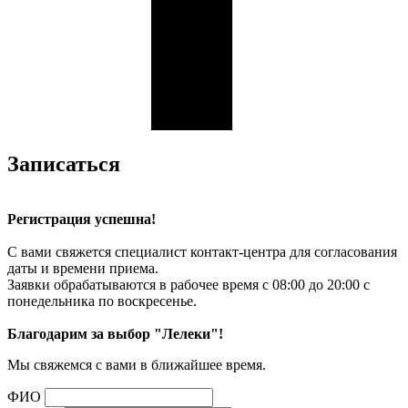
Записаться
Регистрация успешна!
С вами свяжется специалист контакт-центра для согласования
даты и времени приема.
Заявки обрабатываются в рабочее время с 08:00 до 20:00 с
понедельника по воскресенье.
Благодарим за выбор "Лелеки"!
Мы свяжемся с вами в ближайшее время.
ФИО