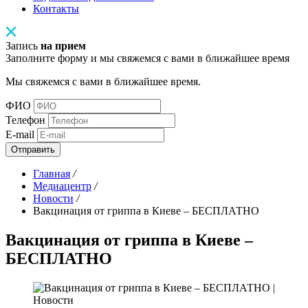
Контакты
Запись
на прием
Заполните форму и мы свяжемся с вами в ближайшее время
Мы свяжемся с вами в ближайшее время.
ФИО
Телефон
E-mail
Отправить
Главная
/
Медиацентр
/
Новости
/
Вакцинация от гриппа в Киеве – БЕСПЛАТНО
Вакцинация от гриппа в Киеве –
БЕСПЛАТНО