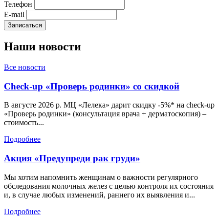
Телефон
E-mail
Наши
новости
Все новости
Check-up «Проверь родинки» со скидкой
В августе 2026 р. МЦ «Лелека» дарит скидку -5%* на check-up
«Проверь родинки» (консультация врача + дерматоскопия) –
стоимость...
Подробнее
Акция «Предупреди рак груди»
Мы хотим напомнить женщинам о важности регулярного
обследования молочных желез с целью контроля их состояния
и, в случае любых изменений, раннего их выявления и...
Подробнее