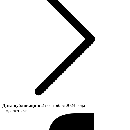
Дата публикации:
25 сентября 2023 года
Поделиться: