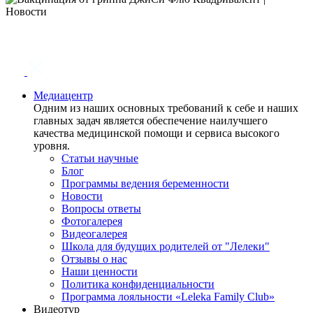
Медиацентр
Одним из наших основных требований к себе и наших
главных задач является обеспечение наилучшего
качества медицинской помощи и сервиса высокого
уровня.
Статьи научные
Блог
Программы ведения беременности
Новости
Вопросы ответы
Фотогалерея
Видеогалерея
Школа для будущих родителей от "Лелеки"
Отзывы о нас
Наши ценности
Политика конфиденциальности
Программа лояльности «Leleka Family Club»
Видеотур