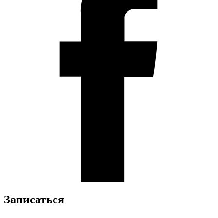
Записаться