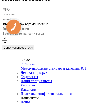
О нас
О Лелеке
Международные стандарты качества JCI
Лелека в цифрах
Отделения
Наши специалисты
Ресторан
Вакансии
Политика конфиденциальности
Пациентам
Цены