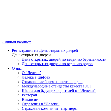
Личный кабинет
Регистрация на День открытых дверей
День открытых дверей
День открытых дверей по ведению беременности
День открытых дверей по ведению родов
О нас
О "Лелеке"
Лелека в цифрах
Страхование беременности и родов
Международные стандарты качества JCI
Школа для будущих родителей от "Лелеки"
Ресторан
Вакансии
Отделения в "Лелеке"
Страховые компании - партнеры