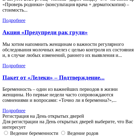
«Проверь родинки» (консультация врача + дерматоскопия) –
стоимость...
Подробнее
Акция «Предупреди рак груди»
Мы хотим напомнить женщинам о важности регулярного
обследования молочных желез с целью контроля их состояния
и, в случае любых изменений, раннего их выявления и...
Подробнее
Пакет от «Лелеки» – Подтверждение...
Беременность – один из важнейших периодов в жизни
женщины. Но первые недели часто сопровождаются
сомнениями и вопросами: «Точно ли я беременна?»,...
Подробнее
Регистрация на День открытых дверей
Для регистрации на День открытых дверей выберите, что Вас
интересует
Ведение беременности
Ведение родов