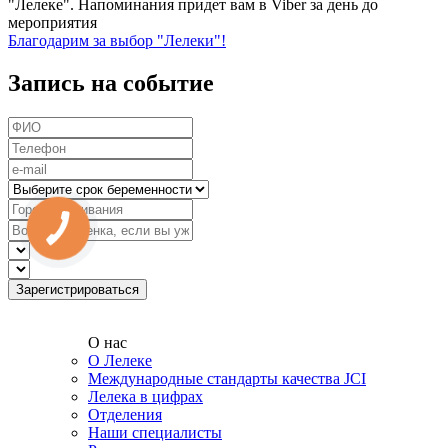
"Лелеке". Напоминания придет вам в Viber за день до
мероприятия
Благодарим за выбор "Лелеки"!
Запись на событие
О нас
О Лелеке
Международные стандарты качества JCI
Лелека в цифрах
Отделения
Наши специалисты