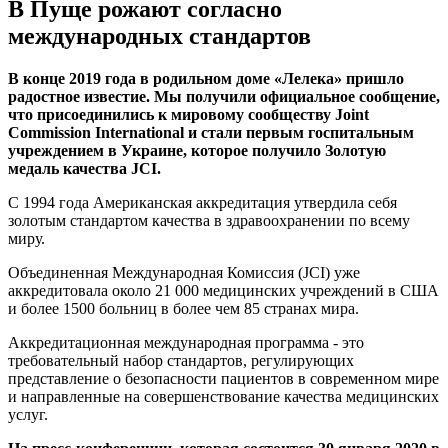
В Пуще рожают согласно
международных стандартов
В конце 2019 года в родильном доме «Лелека» пришло
радостное известие. Мы получили официальное сообщение,
что присоединились к мировому сообществу Joint
Commission International и стали первым госпитальным
учреждением в Украине, которое получило Золотую
медаль качества JCI.
С 1994 года Американская аккредитация утвердила себя
золотым стандартом качества в здравоохранении по всему
миру.
Объединенная Международная Комиссия (JCI) уже
аккредитовала около 21 000 медицинских учреждений в США
и более 1500 больниц в более чем 85 странах мира.
Аккредитационная международная программа - это
требовательный набор стандартов, регулирующих
представление о безопасности пациентов в современном мире
и направленные на совершенствование качества медицинских
услуг.