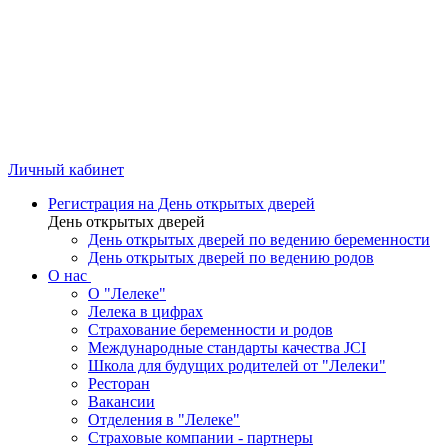
Личный кабинет
Регистрация на День открытых дверей
День открытых дверей
День открытых дверей по ведению беременности
День открытых дверей по ведению родов
О нас
О "Лелеке"
Лелека в цифрах
Страхование беременности и родов
Международные стандарты качества JCI
Школа для будущих родителей от "Лелеки"
Ресторан
Вакансии
Отделения в "Лелеке"
Страховые компании - партнеры