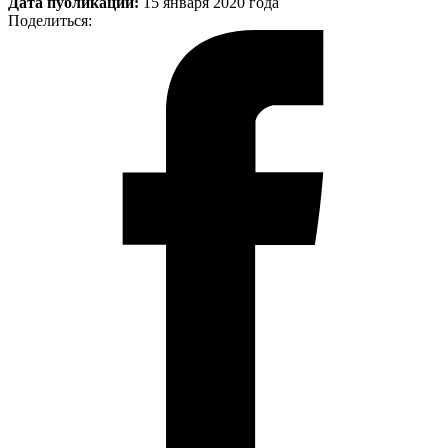
Дата публикации:
15 января 2020 года
Поделиться: