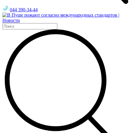
044 390-34-44