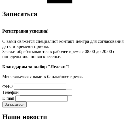
Записаться
Регистрация успешна!
С вами свяжется специалист контакт-центра для согласования
даты и времени приема.
Заявки обрабатываются в рабочее время с 08:00 до 20:00 с
понедельника по воскресенье.
Благодарим за выбор "Лелеки"!
Мы свяжемся с вами в ближайшее время.
ФИО
Телефон
E-mail
Наши
новости