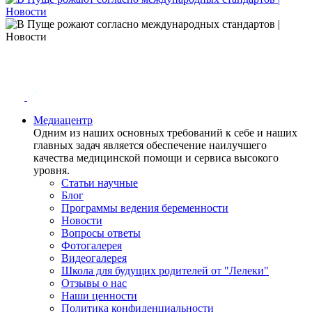
Медиацентр
Одним из наших основных требований к себе и наших
главных задач является обеспечение наилучшего
качества медицинской помощи и сервиса высокого
уровня.
Статьи научные
Блог
Программы ведения беременности
Новости
Вопросы ответы
Фотогалерея
Видеогалерея
Школа для будущих родителей от "Лелеки"
Отзывы о нас
Наши ценности
Политика конфиденциальности