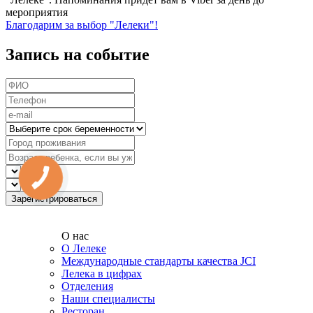
мероприятия
Благодарим за выбор "Лелеки"!
Запись на событие
О нас
О Лелеке
Международные стандарты качества JCI
Лелека в цифрах
Отделения
Наши специалисты
Ресторан