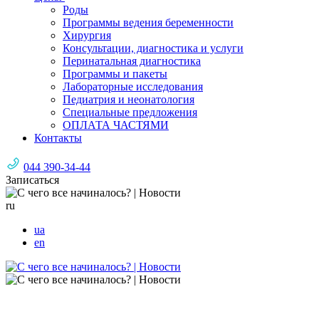
Роды
Программы ведения беременности
Хирургия
Консультации, диагностика и услуги
Перинатальная диагностика
Программы и пакеты
Лабораторные исследования
Педиатрия и неонатология
Специальные предложения
ОПЛАТА ЧАСТЯМИ
Контакты
044 390-34-44
Записаться
ru
ua
en