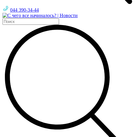
044 390-34-44