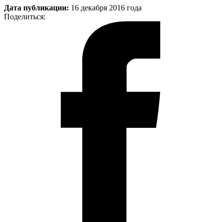
Дата публикации:
16 декабря 2016 года
Поделиться: