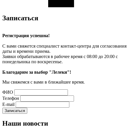
Записаться
Регистрация успешна!
С вами свяжется специалист контакт-центра для согласования
даты и времени приема.
Заявки обрабатываются в рабочее время с 08:00 до 20:00 с
понедельника по воскресенье.
Благодарим за выбор "Лелеки"!
Мы свяжемся с вами в ближайшее время.
ФИО
Телефон
E-mail
Наши
новости