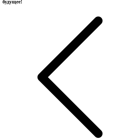
будущее!