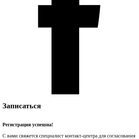
Записаться
Регистрация успешна!
С вами свяжется специалист контакт-центра для согласования