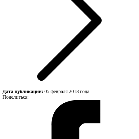
Дата публикации:
05 февраля 2018 года
Поделиться: