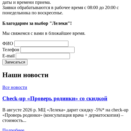
даты и времени приема.
Заявки обрабатываются в рабочее время с 08:00 до 20:00 с
понедельника по воскресенье.
Благодарим за выбор "Лелеки"!
Мы свяжемся с вами в ближайшее время.
ФИО
Телефон
E-mail
Наши
новости
Все новости
Check-up «Проверь родинки» со скидкой
В августе 2026 р. МЦ «Лелека» дарит скидку -5%* на check-up
«Проверь родинки» (консультация врача + дерматоскопия) –
стоимость...
Подробнее