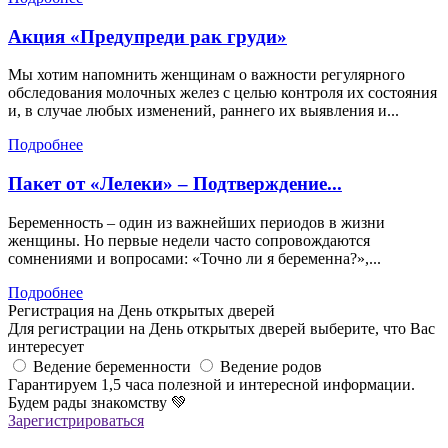
Акция «Предупреди рак груди»
Мы хотим напомнить женщинам о важности регулярного
обследования молочных желез с целью контроля их состояния
и, в случае любых изменений, раннего их выявления и...
Подробнее
Пакет от «Лелеки» – Подтверждение...
Беременность – один из важнейших периодов в жизни
женщины. Но первые недели часто сопровождаются
сомнениями и вопросами: «Точно ли я беременна?»,...
Подробнее
Регистрация на День открытых дверей
Для регистрации на День открытых дверей выберите, что Вас
интересует
Ведение беременности
Ведение родов
Гарантируем 1,5 часа полезной и интересной информации.
Будем рады знакомству
💚
Зарегистрироваться