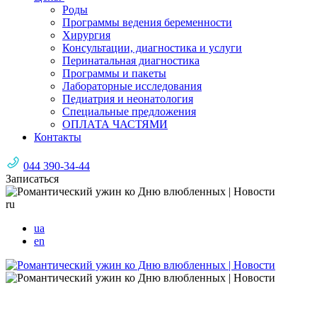
Роды
Программы ведения беременности
Хирургия
Консультации, диагностика и услуги
Перинатальная диагностика
Программы и пакеты
Лабораторные исследования
Педиатрия и неонатология
Специальные предложения
ОПЛАТА ЧАСТЯМИ
Контакты
044 390-34-44
Записаться
ru
ua
en