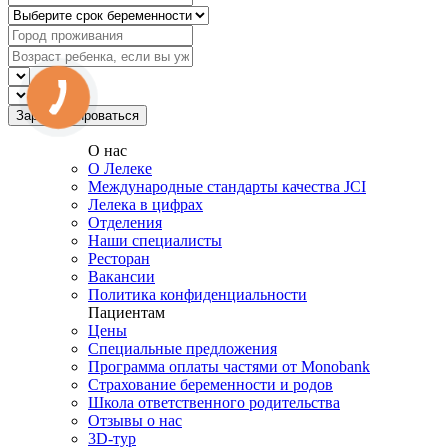
О нас
О Лелеке
Международные стандарты качества JCI
Лелека в цифрах
Отделения
Наши специалисты
Ресторан
Вакансии
Политика конфиденциальности
Пациентам
Цены
Специальные предложения
Программа оплаты частями от Monobank
Страхование беременности и родов
Школа ответственного родительства
Отзывы о нас
3D-тур