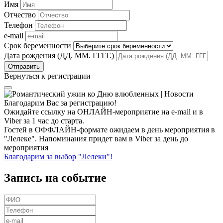
Имя
Отчество
Телефон
e-mail
Срок беременности
Дата рождения (ДД. ММ. ГГГГ.)
Вернуться к регистрации
Благодарим Вас за регистрацию!
Ожидайте ссылку на ОНЛАЙН-мероприятие на e-mail и в
Viber за 1 час до старта.
Гостей в ОФФЛАЙН-формате ожидаем в день мероприятия в
"Лелеке". Напоминания придет вам в Viber за день до
мероприятия
Благодарим за выбор "Лелеки"!
Запись на событие