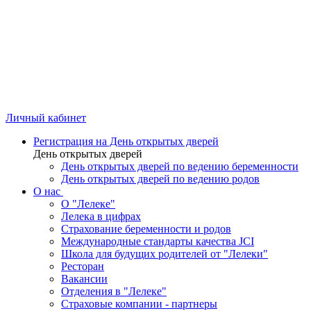
Личный кабинет
Регистрация на День открытых дверей
День открытых дверей
День открытых дверей по ведению беременности
День открытых дверей по ведению родов
О нас
О "Лелеке"
Лелека в цифрах
Страхование беременности и родов
Международные стандарты качества JCI
Школа для будущих родителей от "Лелеки"
Ресторан
Вакансии
Отделения в "Лелеке"
Страховые компании - партнеры