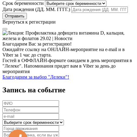
Срок беременности
Дата рождения (ДД. ММ. ГГГГ.)
Вернуться к регистрации
Благодарим Вас за регистрацию!
Ожидайте ссылку на ОНЛАЙН-мероприятие на e-mail и в
Viber за 1 час до старта.
Гостей в ОФФЛАЙН-формате ожидаем в день мероприятия в
"Лелеке". Напоминания придет вам в Viber за день до
мероприятия
Благодарим за выбор "Лелеки"!
Запись на событие