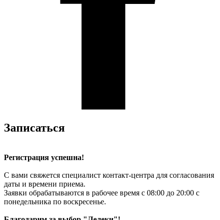
Записаться
Регистрация успешна!
С вами свяжется специалист контакт-центра для согласования
даты и времени приема.
Заявки обрабатываются в рабочее время с 08:00 до 20:00 с
понедельника по воскресенье.
Благодарим за выбор "Лелеки"!