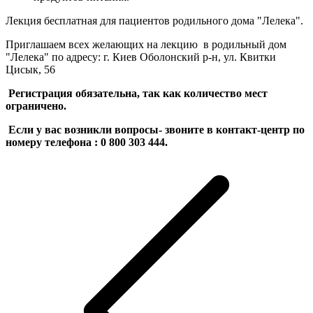
Лекция бесплатная для пациентов родильного дома "Лелека".
Приглашаем всех желающих на лекцию в родильный дом
"Лелека" по адресу: г. Киев Оболонский р-н, ул. Квитки
Цисык, 56
Регистрация обязательна, так как количество мест
ограничено.
Если у вас возникли вопросы- звоните в контакт-центр по
номеру телефона : 0 800 303 444.