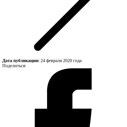
Дата публикации:
24 февраля 2020 года
Поделиться: