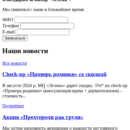
Мы свяжемся с вами в ближайшее время.
ФИО
Телефон
E-mail
Наши
новости
Все новости
Check-up «Проверь родинки» со скидкой
В августе 2026 р. МЦ «Лелека» дарит скидку -5%* на check-up
«Проверь родинки» (консультация врача + дерматоскопия) –
стоимость...
Подробнее
Акция «Предупреди рак груди»
Мы хотим напомнить женщинам о важности регулярного