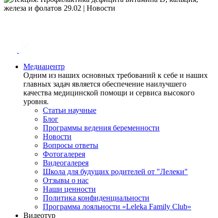
Медиацентр
Одним из наших основных требований к себе и наших
главных задач является обеспечение наилучшего
качества медицинской помощи и сервиса высокого
уровня.
Статьи научные
Блог
Программы ведения беременности
Новости
Вопросы ответы
Фотогалерея
Видеогалерея
Школа для будущих родителей от "Лелеки"
Отзывы о нас
Наши ценности
Политика конфиденциальности
Программа лояльности «Leleka Family Club»
Видеотур