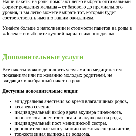
Наши пакеты на роды помогают легко выбрать оптимальный
формат рождения малыша – от базового до премиального
уровня, и вы легко можете выбрать тот, который будет
соответствовать именно вашим ожиданиям.
Узнайте больше о наполнении и стоимости пакетов на роды в
«Лелеке» и выберите лучший вариант именно для вас.
Дополнительные услуги
Все пакеты можно дополнить услугами по медицинским
показаниям или по желанию молодых родителей, не
входящих в выбранный пакет на роды.
Доступны дополнительные опции:
эпидуральная анестезия во время влагалищных родов,
кесарево сечение,
индивидуальный выбор врача акушера-гинеколога,
неонатолога, анестезиолога или акушерки на роды,
индивидуальный пост медицинской сестры,
дополнительные консультации смежных специалистов,
торжественная выписка из роддома,