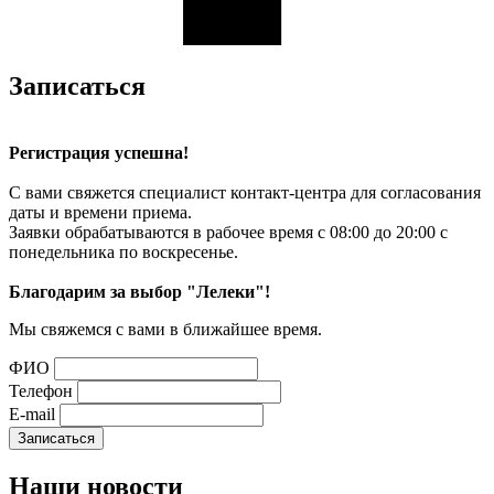
Записаться
Регистрация успешна!
С вами свяжется специалист контакт-центра для согласования
даты и времени приема.
Заявки обрабатываются в рабочее время с 08:00 до 20:00 с
понедельника по воскресенье.
Благодарим за выбор "Лелеки"!
Мы свяжемся с вами в ближайшее время.
ФИО
Телефон
E-mail
Наши
новости