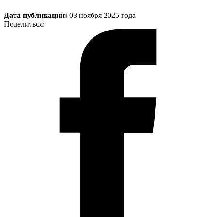
Дата публикации:
03 ноября 2025 года
Поделиться: