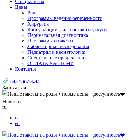
Специалисты
Цены
Роды
Программы ведения беременности
Хирургия
Консультации, диагностика и услуги
Перинатальная диагностика
Программы и пакеты
Лабораторные исследования
Педиатрия и неонатология
Специальные предложения
ОПЛАТА ЧАСТЯМИ
Контакты
044 390-34-44
Записаться
ru
ua
en