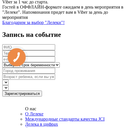
Viber за 1 час до старта.
Гостей в ОФФЛАЙН-формате ожидаем в день мероприятия в
"Лелеке". Напоминания придет вам в Viber за день до
мероприятия
Благодарим за выбор "Лелеки"!
Запись на событие
О нас
О Лелеке
Международные стандарты качества JCI
Лелека в цифрах