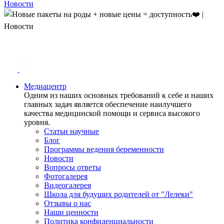
Медиацентр
Одним из наших основных требований к себе и наших
главных задач является обеспечение наилучшего
качества медицинской помощи и сервиса высокого
уровня.
Статьи научные
Блог
Программы ведения беременности
Новости
Вопросы ответы
Фотогалерея
Видеогалерея
Школа для будущих родителей от "Лелеки"
Отзывы о нас
Наши ценности
Политика конфиденциальности