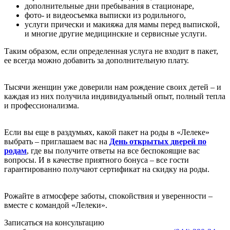
дополнительные дни пребывания в стационаре,
фото- и видеосъемка выписки из родильного,
услуги прически и макияжа для мамы перед выпиской,
и многие другие медицинские и сервисные услуги.
Таким образом, если определенная услуга не входит в пакет,
ее всегда можно добавить за дополнительную плату.
Тысячи женщин уже доверили нам рождение своих детей – и
каждая из них получила индивидуальный опыт, полный тепла
и профессионализма.
Если вы еще в раздумьях, какой пакет на роды в «Лелеке»
выбрать – приглашаем вас на
День открытых дверей по
родам
, где вы получите ответы на все беспокоящие вас
вопросы. И в качестве приятного бонуса – все гости
гарантированно получают сертификат на скидку на роды.
Рожайте в атмосфере заботы, спокойствия и уверенности –
вместе с командой «Лелеки».
Записаться на консультацию