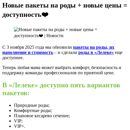
Новые пакеты на роды + новые цены =
доступность❤️
С 3 ноября 2025 года мы обновили
пакеты на роды, их
наполнение и стоимость
– и сделали
роды в «Лелеке»
еще
доступнее.
Теперь любая мама может выбрать комфорт, безопасность и
поддержку команды профессионалов по приятной цене.
В «Лелеке» доступно пять вариантов
пакетов:
Природные роды;
Комфортные роды;
Плановое кесарево сечение;
VIP;
VIP+.