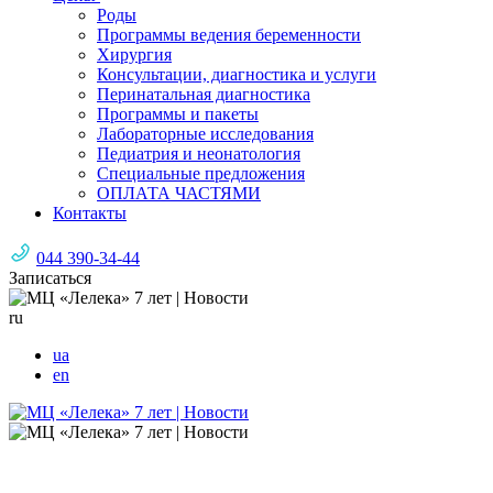
Роды
Программы ведения беременности
Хирургия
Консультации, диагностика и услуги
Перинатальная диагностика
Программы и пакеты
Лабораторные исследования
Педиатрия и неонатология
Специальные предложения
ОПЛАТА ЧАСТЯМИ
Контакты
044 390-34-44
Записаться
ru
ua
en