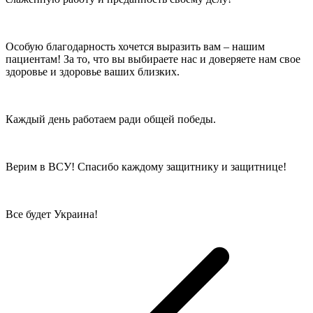
Особую благодарность хочется выразить вам – нашим
пациентам! За то, что вы выбираете нас и доверяете нам свое
здоровье и здоровье ваших близких.
Каждый день работаем ради общей победы.
Верим в ВСУ! Спасибо каждому защитнику и защитнице!
Все будет Украина!