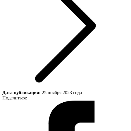
Дата публикации:
25 ноября 2023 года
Поделиться: