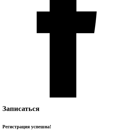
Записаться
Регистрация успешна!