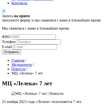
Контакты
Запись
на прием
Заполните форму и мы свяжемся с вами в ближайшее время
Мы свяжемся с вами в ближайшее время.
ФИО
Телефон
E-mail
Отправить
Главная
/
Медиацентр
/
Новости
/
МЦ «Лелека» 7 лет
МЦ «Лелека» 7 лет
25 ноября 2023 года «Лелеке» исполняется 7 лет.