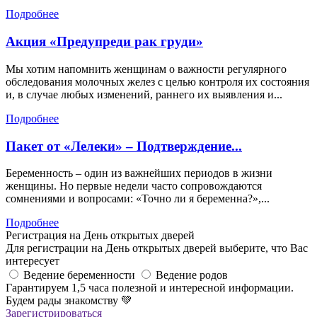
Подробнее
Акция «Предупреди рак груди»
Мы хотим напомнить женщинам о важности регулярного
обследования молочных желез с целью контроля их состояния
и, в случае любых изменений, раннего их выявления и...
Подробнее
Пакет от «Лелеки» – Подтверждение...
Беременность – один из важнейших периодов в жизни
женщины. Но первые недели часто сопровождаются
сомнениями и вопросами: «Точно ли я беременна?»,...
Подробнее
Регистрация на День открытых дверей
Для регистрации на День открытых дверей выберите, что Вас
интересует
Ведение беременности
Ведение родов
Гарантируем 1,5 часа полезной и интересной информации.
Будем рады знакомству
💚
Зарегистрироваться