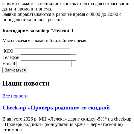
С вами свяжется специалист контакт-центра для согласования
даты и времени приема.
Заявки обрабатываются в рабочее время с 08:00 до 20:00 с
понедельника по воскресенье.
Благодарим за выбор "Лелеки"!
Мы свяжемся с вами в ближайшее время.
ФИО
Телефон
E-mail
Наши
новости
Все новости
Check-up «Проверь родинки» со скидкой
В августе 2026 р. МЦ «Лелека» дарит скидку -5%* на check-up
«Проверь родинки» (консультация врача + дерматоскопия) –
стоимость...