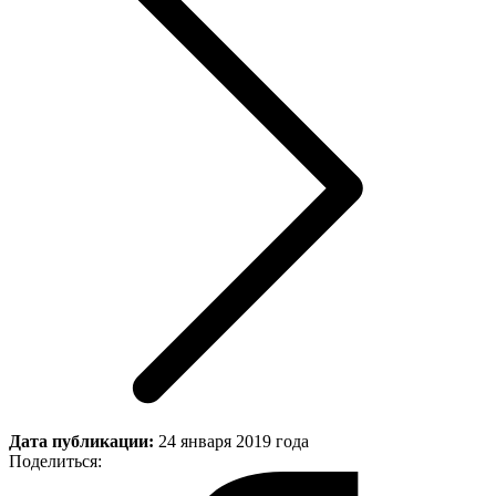
Дата публикации:
24 января 2019 года
Поделиться: