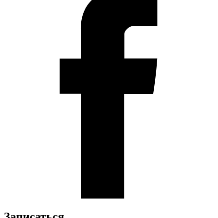
Записаться