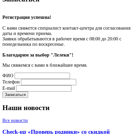
Регистрация успешна!
С вами свяжется специалист контакт-центра для согласования
даты и времени приема.
Заявки обрабатываются в рабочее время с 08:00 до 20:00 с
понедельника по воскресенье.
Благодарим за выбор "Лелеки"!
Мы свяжемся с вами в ближайшее время.
ФИО
Телефон
E-mail
Наши
новости
Все новости
Check-up «Проверь родинки» со скидкой