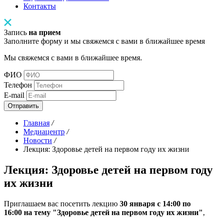
Контакты
Запись
на прием
Заполните форму и мы свяжемся с вами в ближайшее время
Мы свяжемся с вами в ближайшее время.
ФИО
Телефон
E-mail
Отправить
Главная
/
Медиацентр
/
Новости
/
Лекция: Здоровье детей на первом году их жизни
Лекция: Здоровье детей на первом году
их жизни
Приглашаем вас посетить лекцию
30 января с 14:00 по
16:00 на тему "Здоровье детей на первом году их жизни"
,