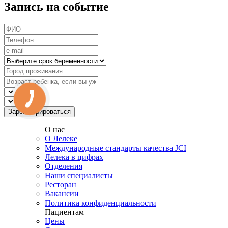
Запись на событие
О нас
О Лелеке
Международные стандарты качества JCI
Лелека в цифрах
Отделения
Наши специалисты
Ресторан
Вакансии
Политика конфиденциальности
Пациентам
Цены