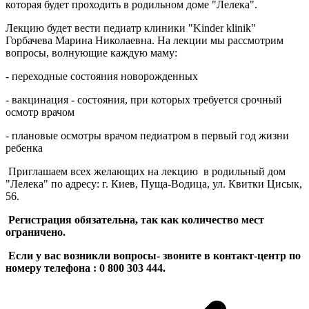
которая будет проходить в родильном доме "Лелека".
Лекцию будет вести педиатр клиники "Kinder klinik"
Горбачева Марина Николаевна. На лекции мы рассмотрим
вопросы, волнующие каждую маму:
- переходные состояния новорожденных
- вакцинация - состояния, при которых требуется срочный
осмотр врачом
- плановые осмотры врачом педиатром в первый год жизни
ребенка
Приглашаем всех желающих на лекцию в родильный дом
"Лелека" по адресу: г. Киев, Пуща-Водица, ул. Квитки Цисык,
56.
Регистрация обязательна, так как количество мест
ограничено.
Если у вас возникли вопросы- звоните в контакт-центр по
номеру телефона : 0 800 303 444.