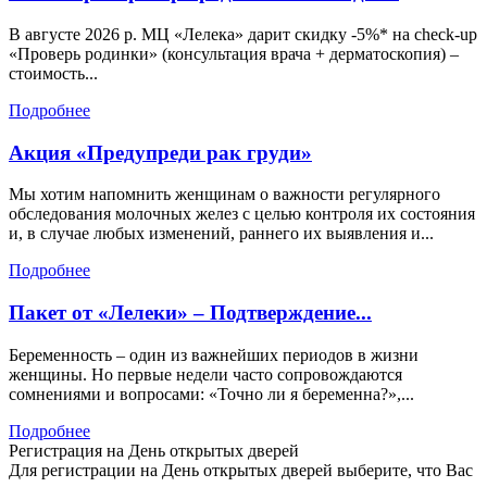
В августе 2026 р. МЦ «Лелека» дарит скидку -5%* на check-up
«Проверь родинки» (консультация врача + дерматоскопия) –
стоимость...
Подробнее
Акция «Предупреди рак груди»
Мы хотим напомнить женщинам о важности регулярного
обследования молочных желез с целью контроля их состояния
и, в случае любых изменений, раннего их выявления и...
Подробнее
Пакет от «Лелеки» – Подтверждение...
Беременность – один из важнейших периодов в жизни
женщины. Но первые недели часто сопровождаются
сомнениями и вопросами: «Точно ли я беременна?»,...
Подробнее
Регистрация на День открытых дверей
Для регистрации на День открытых дверей выберите, что Вас